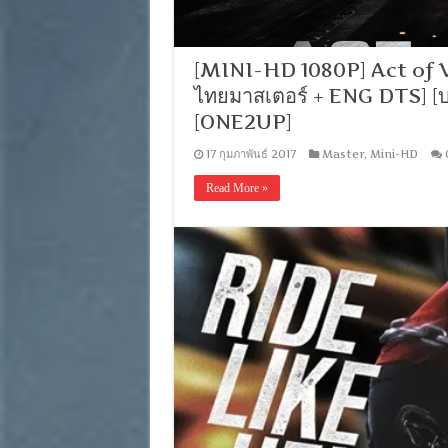
[MINI-HD 1080P] Act of Val
ไทยมาสเตอร์ + ENG DTS] [
[ONE2UP]
17 กุมภาพันธ์ 2017
Master
,
Mini-HD
Read More »