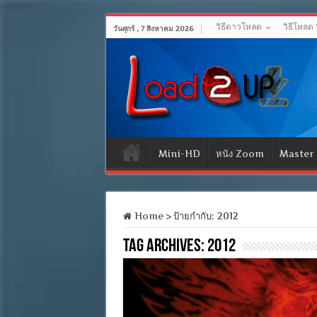
วิธีดาวโหลด
วิธีโหลด
วันศุกร์ , 7 สิงหาคม 2026
Mini-HD
หนัง Zoom
Master
Home
>
ป้ายกำกับ:
2012
Tag Archives:
2012