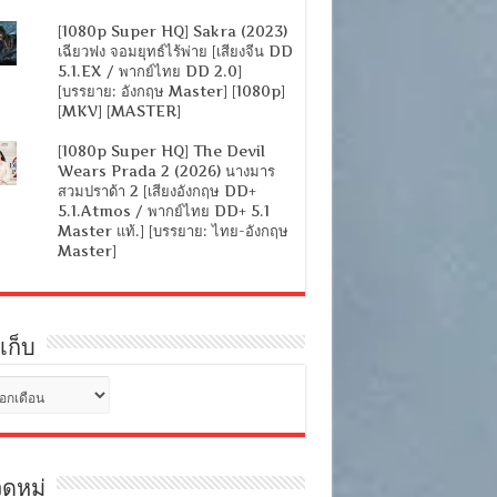
[1080p Super HQ] Sakra (2023)
เฉียวฟง จอมยุทธ์ไร้พ่าย [เสียงจีน DD
5.1.EX / พากย์ไทย DD 2.0]
[บรรยาย: อังกฤษ Master] [1080p]
[MKV] [MASTER]
[1080p Super HQ] The Devil
Wears Prada 2 (2026) นางมาร
สวมปราด้า 2 [เสียงอังกฤษ DD+
5.1.Atmos / พากย์ไทย DD+ 5.1
Master แท้.] [บรรยาย: ไทย-อังกฤษ
Master]
เก็บ
ดหมู่