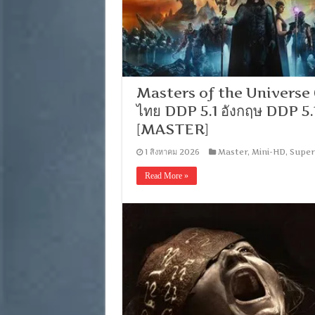
Masters of the Universe (2
ไทย DDP 5.1 อังกฤษ DDP 5.1
[MASTER]
1 สิงหาคม 2026
Master
,
Mini-HD
,
Super
Read More »