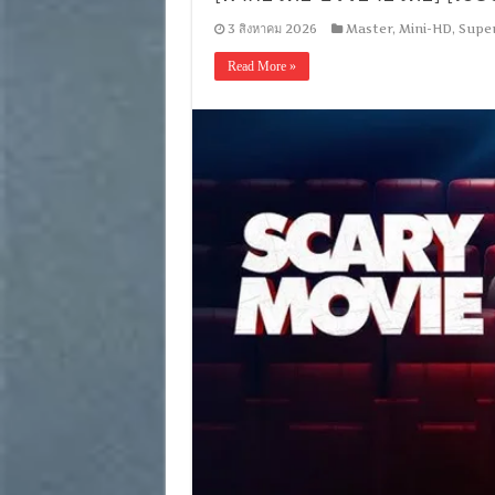
3 สิงหาคม 2026
Master
,
Mini-HD
,
Supe
Read More »