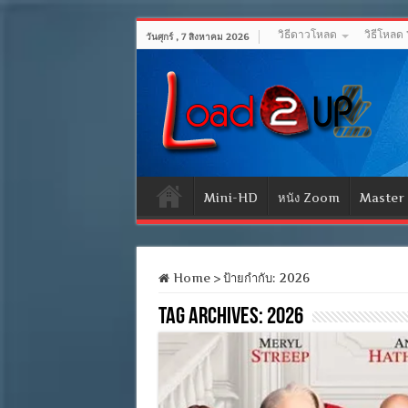
วิธีดาวโหลด
วิธีโหลด
วันศุกร์ , 7 สิงหาคม 2026
Mini-HD
หนัง Zoom
Master
Home
>
ป้ายกำกับ:
2026
Tag Archives:
2026