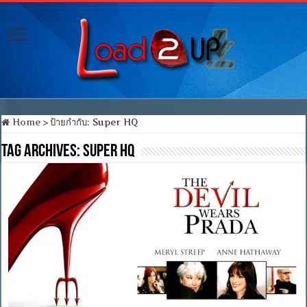
Home
>
ป้ายกำกับ:
Super HQ
Tag Archives:
Super HQ