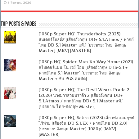
3 สิงหาคม 2026
Top Posts & Pages
[1080p Super HQ] Thunderbolts (2025)
ธันเดอร์โบลต์ส [เสียงอังกฤษ DD+ 5.1.Atmos / พากย์
ไทย DD 5.1 Master แท้.] [บรรยาย: ไทย-อังกฤษ
Master] [MKV] [MASTER]
[1080p HQ] Spider-Man No Way Home (2021)
สไปเดอร์แมน โน เวย์ โฮม [เสียงอังกฤษ DTS-5.1 +
พากย์ไทย 5.1 Master] [บรรยาย: ไทย-อังกฤษ
Master + ซับ PGS คมชัด]
[1080p Super HQ] The Devil Wears Prada 2
(2026) นางมารสวมปราด้า 2 [เสียงอังกฤษ DD+
5.1.Atmos / พากย์ไทย DD+ 5.1 Master แท้.]
[บรรยาย: ไทย-อังกฤษ Master]
[1080p Super HQ] Sakra (2023) เฉียวฟง จอมยุทธ์
ไร้พ่าย [เสียงจีน DD 5.1.EX / พากย์ไทย DD 2.0]
[บรรยาย: อังกฤษ Master] [1080p] [MKV]
[MASTER]