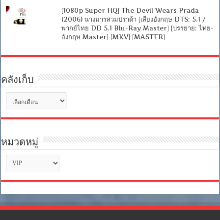
[1080p Super HQ] The Devil Wears Prada
(2006) นางมารสวมปราด้า [เสียงอังกฤษ DTS: 5.1 /
พากย์ไทย DD 5.1 Blu-Ray Master] [บรรยาย: ไทย-
อังกฤษ Master] [MKV] [MASTER]
คลังเก็บ
คลัง
เก็บ
หมวดหมู่
หมวด
หมู่