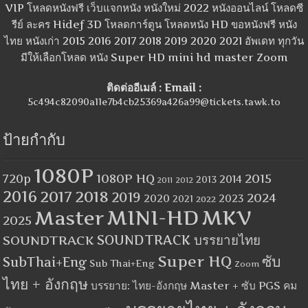
VIP โหลดหนังฟรี เว็บแจกหนัง หนังใหม่ 2022 หนังออนไลน์ โหลดซี
รีย์ ละคร Hidef 3D โหลดการ์ตูน โหลดหนัง HD ขอหนังฟรี หนัง
ไทย หนังเก่า 2015 2016 2017 2018 2019 2020 2021 อัพเดท ทุกวัน
มีให้เลือกโหลด หนัง Super HD mini hd master Zoom
ติดต่ออีเมล์ : Email :
5c494c82090a11e7b4cb25369a426a99@tickets.tawk.to
ป้ายกำกับ
1080P
1080P HQ
2015
720p
2014
2013
2012
2011
2016
2017
2018
2019
2024
2020
2023
2021
2022
MINI-HD
MKV
Master
2025
SOUNDTRACK
SOUNDTRACK บรรยายไทย
Super HQ
ซับ
SubThai+Eng
Sub Thai+Eng
Zoom
ไทย + อังกฤษ
บรรยาย: ไทย-อังกฤษ Master + ซับ PGS คม