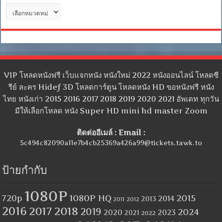
หมวด
หมู่
VIP โหลดหนังฟรี เว็บแจกหนัง หนังใหม่ 2022 หนังออนไลน์ โหลดซี
รีย์ ละคร Hidef 3D โหลดการ์ตูน โหลดหนัง HD ขอหนังฟรี หนัง
ไทย หนังเก่า 2015 2016 2017 2018 2019 2020 2021 อัพเดท ทุกวัน
มีให้เลือกโหลด หนัง Super HD mini hd master Zoom
ติดต่ออีเมล์ : Email :
5c494c82090a11e7b4cb25369a426a99@tickets.tawk.to
ป้ายกำกับ
1080P
1080P HQ
2015
720p
2014
2013
2012
2011
2016
2017
2018
2019
2024
2020
2023
2021
2022