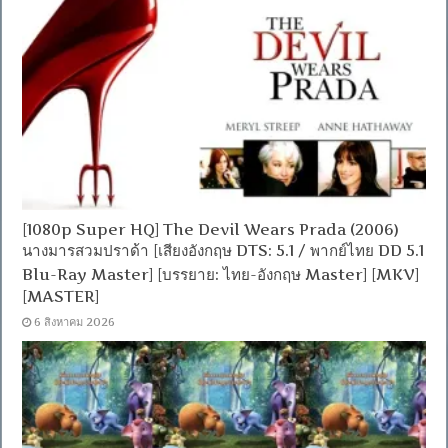
[1080p Super HQ] The Devil Wears Prada (2006)
นางมารสวมปราด้า [เสียงอังกฤษ DTS: 5.1 / พากย์ไทย DD 5.1
Blu-Ray Master] [บรรยาย: ไทย-อังกฤษ Master] [MKV]
[MASTER]
6 สิงหาคม 2026