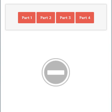
Part 1
Part 2
Part 3
Part 4