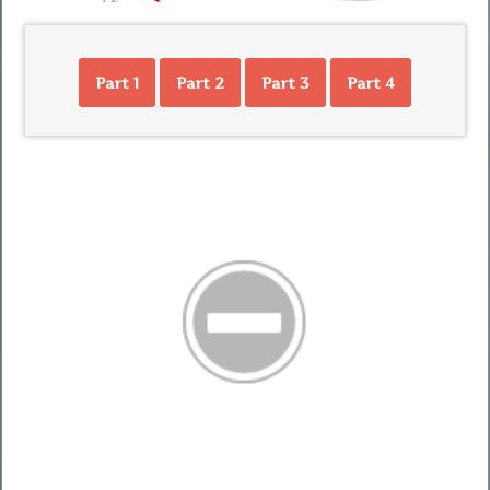
Part 1
Part 2
Part 3
Part 4