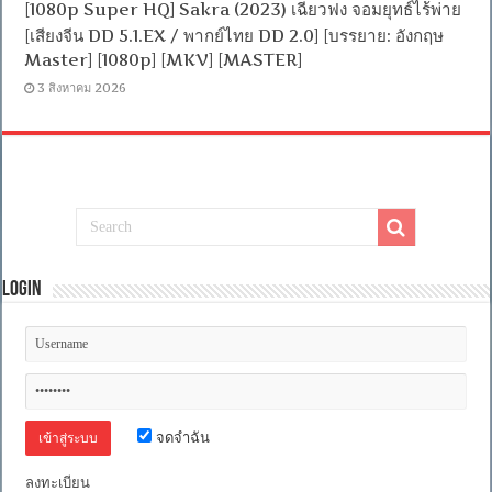
[1080p Super HQ] Sakra (2023) เฉียวฟง จอมยุทธ์ไร้พ่าย
[เสียงจีน DD 5.1.EX / พากย์ไทย DD 2.0] [บรรยาย: อังกฤษ
Master] [1080p] [MKV] [MASTER]
3 สิงหาคม 2026
Login
จดจำฉัน
ลงทะเบียน