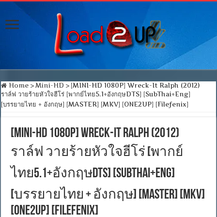
Home
>
Mini-HD
>
[MINI-HD 1080P] Wreck-It Ralph (2012)
ราล์ฟ วายร้ายหัวใจฮีโร่ [พากย์ไทย5.1+อังกฤษDTS] [SubThai+Eng]
[บรรยายไทย + อังกฤษ] [MASTER] [MKV] [ONE2UP] [Filefenix]
[MINI-HD 1080P] Wreck-It Ralph (2012)
ราล์ฟ วายร้ายหัวใจฮีโร่ [พากย์
ไทย5.1+อังกฤษDTS] [SubThai+Eng]
[บรรยายไทย + อังกฤษ] [MASTER] [MKV]
[ONE2UP] [Filefenix]