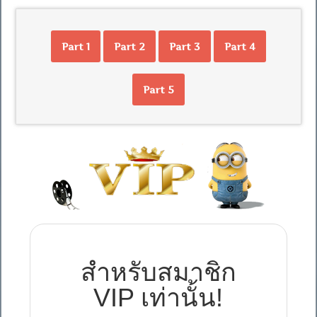
Part 1
Part 2
Part 3
Part 4
Part 5
สำหรับสมาชิก
VIP เท่านั้น!