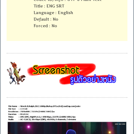
Title : ENG SRT
Language : English
Default : No
Forced : No