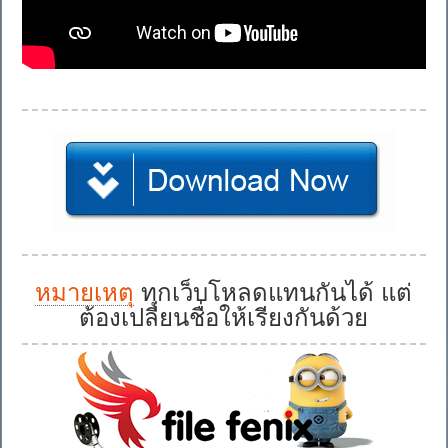
หมายเหตุ
ทุกเว็บโหลดแทนกันได้ แต่
ต้องเปลี่ยนชื่อให้เรียงกันด้วย