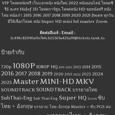
VIP โหลดหนังฟรี เว็บแจกหนัง หนังใหม่ 2022 หนังออนไลน์ โหลดซี
รีย์ ละคร Hidef 3D โหลดการ์ตูน โหลดหนัง HD ขอหนังฟรี หนัง
ไทย หนังเก่า 2015 2016 2017 2018 2019 2020 2021 อัพเดท ทุกวัน
มีให้เลือกโหลด หนัง Super HD mini hd master Zoom
ติดต่ออีเมล์ : Email :
5c494c82090a11e7b4cb25369a426a99@tickets.tawk.to
ป้ายกำกับ
1080P
1080P HQ
2015
720p
2014
2013
2012
2011
2016
2017
2018
2019
2024
2020
2023
2021
2022
MINI-HD
MKV
Master
2025
SOUNDTRACK
SOUNDTRACK บรรยายไทย
Super HQ
ซับ
SubThai+Eng
Sub Thai+Eng
Zoom
ไทย + อังกฤษ
บรรยาย: ไทย-อังกฤษ Master + ซับ PGS คม