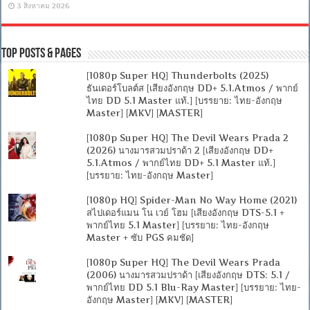
3 สิงหาคม 2026
Top Posts & Pages
[1080p Super HQ] Thunderbolts (2025)
ธันเดอร์โบลต์ส [เสียงอังกฤษ DD+ 5.1.Atmos / พากย์
ไทย DD 5.1 Master แท้.] [บรรยาย: ไทย-อังกฤษ
Master] [MKV] [MASTER]
[1080p Super HQ] The Devil Wears Prada 2
(2026) นางมารสวมปราด้า 2 [เสียงอังกฤษ DD+
5.1.Atmos / พากย์ไทย DD+ 5.1 Master แท้.]
[บรรยาย: ไทย-อังกฤษ Master]
[1080p HQ] Spider-Man No Way Home (2021)
สไปเดอร์แมน โน เวย์ โฮม [เสียงอังกฤษ DTS-5.1 +
พากย์ไทย 5.1 Master] [บรรยาย: ไทย-อังกฤษ
Master + ซับ PGS คมชัด]
[1080p Super HQ] The Devil Wears Prada
(2006) นางมารสวมปราด้า [เสียงอังกฤษ DTS: 5.1 /
พากย์ไทย DD 5.1 Blu-Ray Master] [บรรยาย: ไทย-
อังกฤษ Master] [MKV] [MASTER]