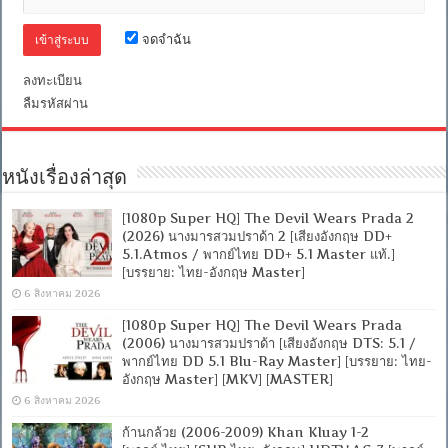
จดจำฉัน
ลงทะเบียน
ลืมรหัสผ่าน
หนังเรื่องล่าสุด
[1080p Super HQ] The Devil Wears Prada 2
(2026) นางมารสวมปราด้า 2 [เสียงอังกฤษ DD+
5.1.Atmos / พากย์ไทย DD+ 5.1 Master แท้.]
[บรรยาย: ไทย-อังกฤษ Master]
6 สิงหาคม 2026
[1080p Super HQ] The Devil Wears Prada
(2006) นางมารสวมปราด้า [เสียงอังกฤษ DTS: 5.1 /
พากย์ไทย DD 5.1 Blu-Ray Master] [บรรยาย: ไทย-
อังกฤษ Master] [MKV] [MASTER]
6 สิงหาคม 2026
ก้านกล้วย (2006-2009) Khan Kluay 1-2