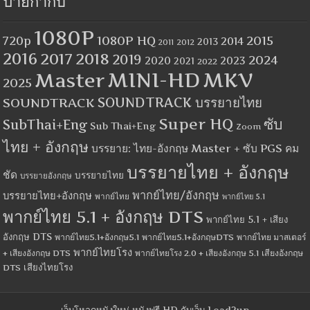
ป้ายกำกับ
1080P
1080P HQ
2015
720p
2014
2013
2012
2011
2016
2017
2018
2019
2024
2020
2023
2021
2022
MINI-HD
MKV
Master
2025
SOUNDTRACK
SOUNDTRACK บรรยายไทย
Super HQ
ซับ
SubThai+Eng
Sub Thai+Eng
Zoom
ไทย + อังกฤษ
บรรยาย: ไทย-อังกฤษ Master + ซับ PGS คม
บรรยายไทย + อังกฤษ
ชัด
บรรยายไทย
บรรยายอังกฤษ
พากย์ไทย/อังกฤษ
บรรยายไทย+อังกฤษ
พากย์ไทย
พากย์ไทย 5.1
พากย์ไทย 5.1 + อังกฤษ DTS
พากย์ไทย 5.1 + เสียง
อังกฤษ DTS
พากย์ไทย5.1+อังกฤษ5.1
พากย์ไทย5.1+อังกฤษDTS
พากย์ไทย มาสเตอร์
พากย์ไทยโรง
+ เสียงอังกฤษ DTS
พากย์ไทยโรง 2.0 + เสียงอังกฤษ 5.1
เสียงอังกฤษ
เสียงไทยโรง
DTS
เว็บโหลดหนังใหม่ หนังฟรี HD กับเว็บ Load2up