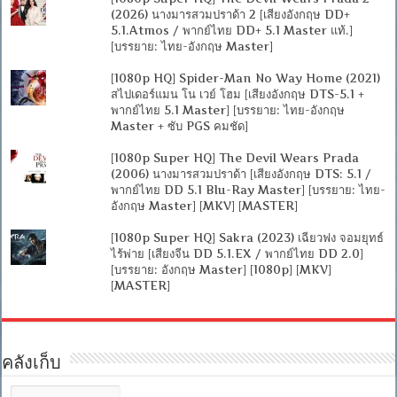
(2026) นางมารสวมปราด้า 2 [เสียงอังกฤษ DD+
5.1.Atmos / พากย์ไทย DD+ 5.1 Master แท้.]
[บรรยาย: ไทย-อังกฤษ Master]
[1080p HQ] Spider-Man No Way Home (2021)
สไปเดอร์แมน โน เวย์ โฮม [เสียงอังกฤษ DTS-5.1 +
พากย์ไทย 5.1 Master] [บรรยาย: ไทย-อังกฤษ
Master + ซับ PGS คมชัด]
[1080p Super HQ] The Devil Wears Prada
(2006) นางมารสวมปราด้า [เสียงอังกฤษ DTS: 5.1 /
พากย์ไทย DD 5.1 Blu-Ray Master] [บรรยาย: ไทย-
อังกฤษ Master] [MKV] [MASTER]
[1080p Super HQ] Sakra (2023) เฉียวฟง จอมยุทธ์
ไร้พ่าย [เสียงจีน DD 5.1.EX / พากย์ไทย DD 2.0]
[บรรยาย: อังกฤษ Master] [1080p] [MKV]
[MASTER]
คลังเก็บ
คลัง