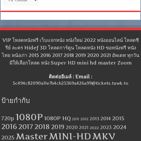
หมู่
VIP โหลดหนังฟรี เว็บแจกหนัง หนังใหม่ 2022 หนังออนไลน์ โหลดซี
รีย์ ละคร Hidef 3D โหลดการ์ตูน โหลดหนัง HD ขอหนังฟรี หนัง
ไทย หนังเก่า 2015 2016 2017 2018 2019 2020 2021 อัพเดท ทุกวัน
มีให้เลือกโหลด หนัง Super HD mini hd master Zoom
ติดต่ออีเมล์ : Email :
5c494c82090a11e7b4cb25369a426a99@tickets.tawk.to
ป้ายกำกับ
1080P
1080P HQ
2015
720p
2014
2013
2012
2011
2016
2017
2018
2019
2024
2020
2023
2021
2022
MINI-HD
MKV
Master
2025