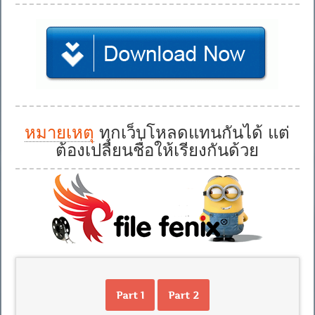
หมายเหตุ
ทุกเว็บโหลดแทนกันได้ แต่
ต้องเปลี่ยนชื่อให้เรียงกันด้วย
Part 1
Part 2