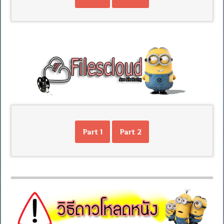
Part 1
Part 2