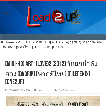
Home
>
Mini-HD
>
[MINI-HD] Art=(Love)2 (2012) รักยกกำลังสอง
[DVDRip] [พากย์ไทย] [FILEFENIX] [ONE2UP]
[MINI-HD] Art=(Love)2 (2012) รักยกกำลัง
สอง [DVDRip] [พากย์ไทย] [FILEFENIX]
[ONE2UP]
24 กันยายน 2016
Mini-HD
2,431 Views