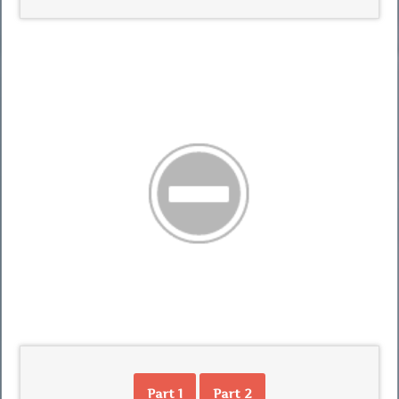
Part 1
Part 2