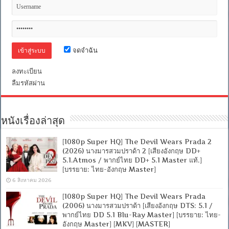
จดจำฉัน
ลงทะเบียน
ลืมรหัสผ่าน
หนังเรื่องล่าสุด
[1080p Super HQ] The Devil Wears Prada 2
(2026) นางมารสวมปราด้า 2 [เสียงอังกฤษ DD+
5.1.Atmos / พากย์ไทย DD+ 5.1 Master แท้.]
[บรรยาย: ไทย-อังกฤษ Master]
6 สิงหาคม 2026
[1080p Super HQ] The Devil Wears Prada
(2006) นางมารสวมปราด้า [เสียงอังกฤษ DTS: 5.1 /
พากย์ไทย DD 5.1 Blu-Ray Master] [บรรยาย: ไทย-
อังกฤษ Master] [MKV] [MASTER]