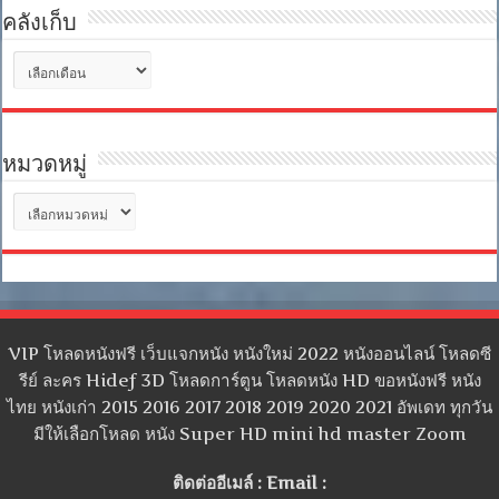
คลังเก็บ
คลัง
เก็บ
หมวดหมู่
หมวด
หมู่
VIP โหลดหนังฟรี เว็บแจกหนัง หนังใหม่ 2022 หนังออนไลน์ โหลดซี
รีย์ ละคร Hidef 3D โหลดการ์ตูน โหลดหนัง HD ขอหนังฟรี หนัง
ไทย หนังเก่า 2015 2016 2017 2018 2019 2020 2021 อัพเดท ทุกวัน
มีให้เลือกโหลด หนัง Super HD mini hd master Zoom
ติดต่ออีเมล์ : Email :