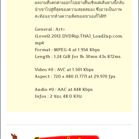
ผลงานที่แตกต่างออกไปอย่างสิ้นเชิงแต่เส้นทางนี้กลับ
นำเขาไปสู่ที่สุดของความสยดสยอง ซึ่งอาจเป็นภาพ
สะท้อนจากห้วงความคิดของเขาเองก็ได้!!!
General : Art=
(Love)2.2012.DVDRip.THAI_Load2up.com.
mp4
Format : MPEG-4 at 1 954 Kbps
Length : 1.24 GiB for 1h 30mn 43s 872ms
Video #0 : AVC at 1 501 Kbps
Aspect : 720 x 480 (1.777) at 29.970 fps
Audio #0 : AAC at 448 Kbps
Infos : 2 ช่อง, 48.0 KHz