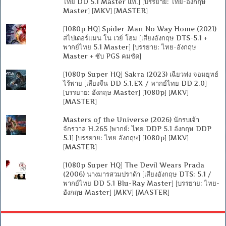
ไทย DD 5.1 Master แท้.] [บรรยาย: ไทย-อังกฤษ
Master] [MKV] [MASTER]
[1080p HQ] Spider-Man No Way Home (2021)
สไปเดอร์แมน โน เวย์ โฮม [เสียงอังกฤษ DTS-5.1 +
พากย์ไทย 5.1 Master] [บรรยาย: ไทย-อังกฤษ
Master + ซับ PGS คมชัด]
[1080p Super HQ] Sakra (2023) เฉียวฟง จอมยุทธ์
ไร้พ่าย [เสียงจีน DD 5.1.EX / พากย์ไทย DD 2.0]
[บรรยาย: อังกฤษ Master] [1080p] [MKV]
[MASTER]
Masters of the Universe (2026) นักรบเจ้า
จักรวาล H.265 [พากย์: ไทย DDP 5.1 อังกฤษ DDP
5.1] [บรรยาย: ไทย อังกฤษ] [1080p] [MKV]
[MASTER]
[1080p Super HQ] The Devil Wears Prada
(2006) นางมารสวมปราด้า [เสียงอังกฤษ DTS: 5.1 /
พากย์ไทย DD 5.1 Blu-Ray Master] [บรรยาย: ไทย-
อังกฤษ Master] [MKV] [MASTER]