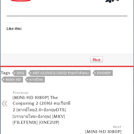
Like this:
Tags
2012
ART=(LOVE)2 (2012) รักยกกำลังสอง
DVDRIP
MINI-HD
พากย์ไทย
Previous
[MINI-HD 1080P] The
Conjuring 2 (2016) คนเรียกผี
2 [พากย์ไทย2.0+อังกฤษDTS]
[บรรยายไทย+อังกฤษ] [MKV]
[FILEFENIX] [ONE2UP]
Next
[MINI-HD 1080P]