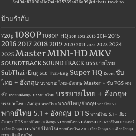
5c494c82090a11e7b4cb25369a426a99@tickets.tawk.to
ป้ายกำกับ
1080P
1080P HQ
2015
720p
2014
2013
2012
2011
2016
2017
2018
2019
2024
2020
2023
2021
2022
MINI-HD
MKV
Master
2025
SOUNDTRACK
SOUNDTRACK บรรยายไทย
Super HQ
ซับ
SubThai+Eng
Sub Thai+Eng
Zoom
ไทย + อังกฤษ
บรรยาย: ไทย-อังกฤษ Master + ซับ PGS คม
บรรยายไทย + อังกฤษ
ชัด
บรรยายไทย
บรรยายอังกฤษ
พากย์ไทย/อังกฤษ
บรรยายไทย+อังกฤษ
พากย์ไทย
พากย์ไทย 5.1
พากย์ไทย 5.1 + อังกฤษ DTS
พากย์ไทย 5.1 + เสียง
อังกฤษ DTS
พากย์ไทย5.1+อังกฤษ5.1
พากย์ไทย5.1+อังกฤษDTS
พากย์ไทย มาสเตอร์
พากย์ไทยโรง
+ เสียงอังกฤษ DTS
พากย์ไทยโรง 2.0 + เสียงอังกฤษ 5.1
เสียงอังกฤษ
เสียงไทยโรง
DTS