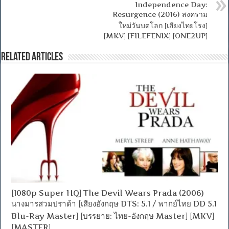
Independence Day:
Resurgence (2016) สงคราม
ใหม่วันบดโลก [เสียงไทยโรง]
[MKV] [FILEFENIX] [ONE2UP]
Related Articles
[1080p Super HQ] The Devil Wears Prada (2006)
นางมารสวมปราด้า [เสียงอังกฤษ DTS: 5.1 / พากย์ไทย DD 5.1
Blu-Ray Master] [บรรยาย: ไทย-อังกฤษ Master] [MKV]
[MASTER]