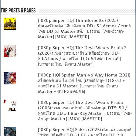
Top Posts & Pages
[1080p Super HQ] Thunderbolts (2025)
ธันเดอร์โบลต์ส [เสียงอังกฤษ DD+ 5.1.Atmos / พากย์
ไทย DD 5.1 Master แท้.] [บรรยาย: ไทย-อังกฤษ
Master] [MKV] [MASTER]
[1080p Super HQ] The Devil Wears Prada 2
(2026) นางมารสวมปราด้า 2 [เสียงอังกฤษ DD+
5.1.Atmos / พากย์ไทย DD+ 5.1 Master แท้.]
[บรรยาย: ไทย-อังกฤษ Master]
[1080p HQ] Spider-Man No Way Home (2021)
สไปเดอร์แมน โน เวย์ โฮม [เสียงอังกฤษ DTS-5.1 +
พากย์ไทย 5.1 Master] [บรรยาย: ไทย-อังกฤษ
Master + ซับ PGS คมชัด]
[1080p Super HQ] The Devil Wears Prada
(2006) นางมารสวมปราด้า [เสียงอังกฤษ DTS: 5.1 /
พากย์ไทย DD 5.1 Blu-Ray Master] [บรรยาย: ไทย-
อังกฤษ Master] [MKV] [MASTER]
[1080p Super HQ] Sakra (2023) เฉียวฟง จอมยุทธ์
ไร้พ่าย [เสียงจีน DD 5.1.EX / พากย์ไทย DD 2.0]