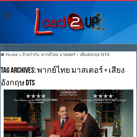
Home
>
ป้ายกำกับ:
พากย์ไทย มาสเตอร์ + เสียงอังกฤษ DTS
Tag Archives:
พากย์ไทย มาสเตอร์ + เสียง
อังกฤษ DTS