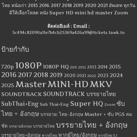
ไทย หนังเก่า 2015 2016 2017 2018 2019 2020 2021 อัพเดท ทุกวัน
มีให้เลือกโหลด หนัง Super HD mini hd master Zoom
ติดต่ออีเมล์ : Email :
5c494c82090a11e7b4cb25369a426a99@tickets.tawk.to
ป้ายกำกับ
1080P
1080P HQ
2015
720p
2014
2013
2012
2011
2016
2017
2018
2019
2024
2020
2023
2021
2022
MINI-HD
MKV
Master
2025
SOUNDTRACK
SOUNDTRACK บรรยายไทย
Super HQ
ซับ
SubThai+Eng
Sub Thai+Eng
Zoom
ไทย + อังกฤษ
บรรยาย: ไทย-อังกฤษ Master + ซับ PGS คม
บรรยายไทย + อังกฤษ
ชัด
บรรยายไทย
บรรยายอังกฤษ
พากย์ไทย/อังกฤษ
บรรยายไทย+อังกฤษ
พากย์ไทย
พากย์ไทย 5.1