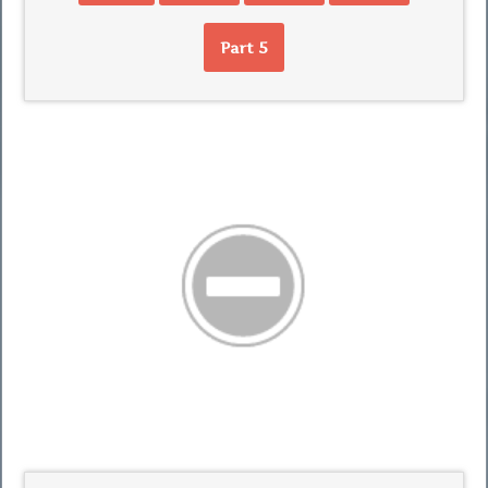
Part 5