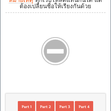
ต้องเปลี่ยนชื่อให้เรียงกันด้วย
Part 1
Part 2
Part 3
Part 4