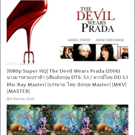
[1080p Super HQ] The Devil Wears Prada (2006)
นางมารสวมปราด้า [เสียงอังกฤษ DTS: 5.1 / พากย์ไทย DD 5.1
Blu-Ray Master] [บรรยาย: ไทย-อังกฤษ Master] [MKV]
[MASTER]
6 สิงหาคม 2026