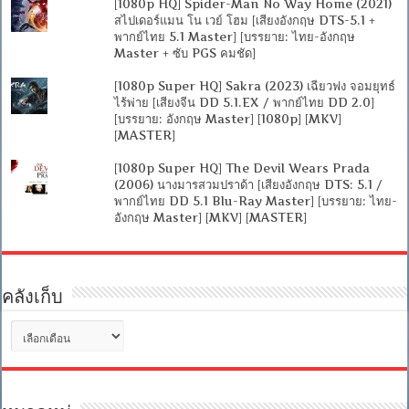
[1080p HQ] Spider-Man No Way Home (2021)
สไปเดอร์แมน โน เวย์ โฮม [เสียงอังกฤษ DTS-5.1 +
พากย์ไทย 5.1 Master] [บรรยาย: ไทย-อังกฤษ
Master + ซับ PGS คมชัด]
[1080p Super HQ] Sakra (2023) เฉียวฟง จอมยุทธ์
ไร้พ่าย [เสียงจีน DD 5.1.EX / พากย์ไทย DD 2.0]
[บรรยาย: อังกฤษ Master] [1080p] [MKV]
[MASTER]
[1080p Super HQ] The Devil Wears Prada
(2006) นางมารสวมปราด้า [เสียงอังกฤษ DTS: 5.1 /
พากย์ไทย DD 5.1 Blu-Ray Master] [บรรยาย: ไทย-
อังกฤษ Master] [MKV] [MASTER]
คลังเก็บ
คลัง
เก็บ