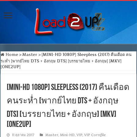
Home
>
Master
>
[MINI-HD 1080P] Sleepless (2017) คืนเดือด คน
ระห่ำ [พากย์ไทย DTS + อังกฤษ DTS] [บรรยายไทย + อังกฤษ] [MKV]
[ONE2UP]
[MINI-HD 1080P] Sleepless (2017) คืนเดือด
คนระห่ำ [พากย์ไทย DTS + อังกฤษ
DTS] [บรรยายไทย + อังกฤษ] [MKV]
[ONE2UP]
11 ตุลาคม 2017
Master
,
Mini-HD
,
VIP
,
VIP Cornfile