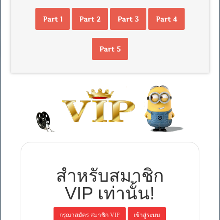
Part 1
Part 2
Part 3
Part 4
Part 5
สำหรับสมาชิก
VIP เท่านั้น!