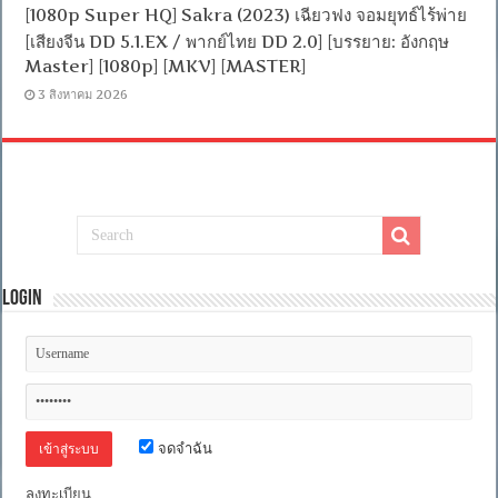
[1080p Super HQ] Sakra (2023) เฉียวฟง จอมยุทธ์ไร้พ่าย
[เสียงจีน DD 5.1.EX / พากย์ไทย DD 2.0] [บรรยาย: อังกฤษ
Master] [1080p] [MKV] [MASTER]
3 สิงหาคม 2026
Login
จดจำฉัน
ลงทะเบียน