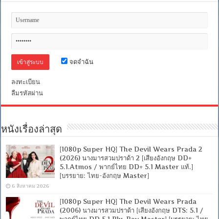
จดจำฉัน
ลงทะเบียน
ลืมรหัสผ่าน
หนังเรื่องล่าสุด
[1080p Super HQ] The Devil Wears Prada 2
(2026) นางมารสวมปราด้า 2 [เสียงอังกฤษ DD+
5.1.Atmos / พากย์ไทย DD+ 5.1 Master แท้.]
[บรรยาย: ไทย-อังกฤษ Master]
6 สิงหาคม 2026
[1080p Super HQ] The Devil Wears Prada
(2006) นางมารสวมปราด้า [เสียงอังกฤษ DTS: 5.1 /