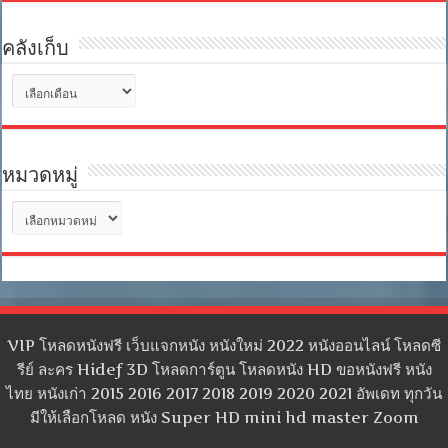
คลังเก็บ
คลัง
เก็บ
หมวดหมู่
หมวด
หมู่
VIP โหลดหนังฟรี เว็บแจกหนัง หนังใหม่ 2022 หนังออนไลน์ โหลดซี
รีย์ ละคร Hidef 3D โหลดการ์ตูน โหลดหนัง HD ขอหนังฟรี หนัง
ไทย หนังเก่า 2015 2016 2017 2018 2019 2020 2021 อัพเดท ทุกวัน
มีให้เลือกโหลด หนัง Super HD mini hd master Zoom