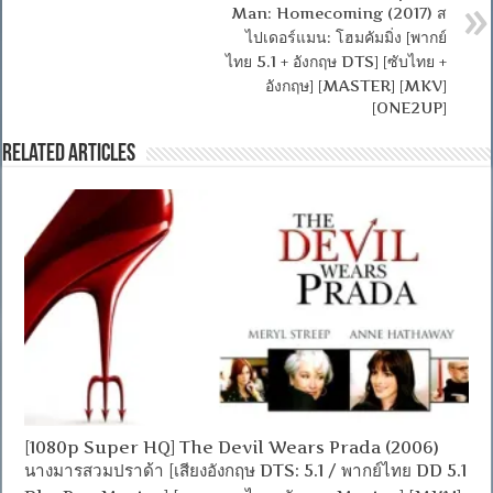
Man: Homecoming (2017) ส
ไปเดอร์แมน: โฮมคัมมิ่ง [พากย์
ไทย 5.1 + อังกฤษ DTS] [ซับไทย +
อังกฤษ] [MASTER] [MKV]
[ONE2UP]
Related Articles
[1080p Super HQ] The Devil Wears Prada (2006)
นางมารสวมปราด้า [เสียงอังกฤษ DTS: 5.1 / พากย์ไทย DD 5.1