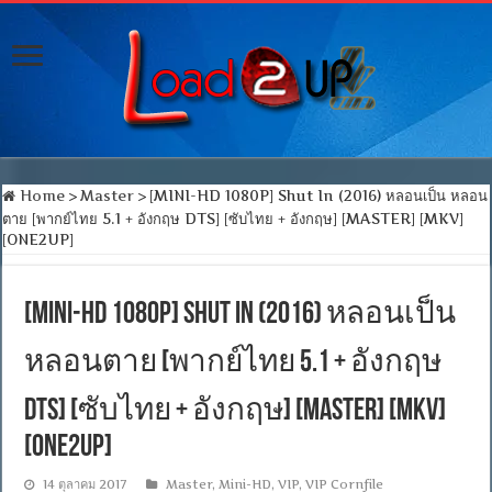
Home
>
Master
>
[MINI-HD 1080P] Shut In (2016) หลอนเป็น หลอน
ตาย [พากย์ไทย 5.1 + อังกฤษ DTS] [ซับไทย + อังกฤษ] [MASTER] [MKV]
[ONE2UP]
[MINI-HD 1080P] Shut In (2016) หลอนเป็น
หลอนตาย [พากย์ไทย 5.1 + อังกฤษ
DTS] [ซับไทย + อังกฤษ] [MASTER] [MKV]
[ONE2UP]
14 ตุลาคม 2017
Master
,
Mini-HD
,
VIP
,
VIP Cornfile