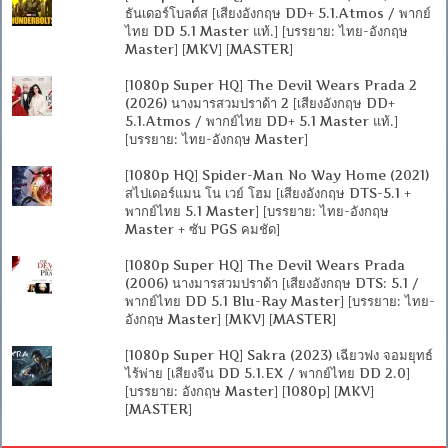
ธันเดอร์โบลต์ส [เสียงอังกฤษ DD+ 5.1.Atmos / พากย์
ไทย DD 5.1 Master แท้.] [บรรยาย: ไทย-อังกฤษ
Master] [MKV] [MASTER]
[1080p Super HQ] The Devil Wears Prada 2
(2026) นางมารสวมปราด้า 2 [เสียงอังกฤษ DD+
5.1.Atmos / พากย์ไทย DD+ 5.1 Master แท้.]
[บรรยาย: ไทย-อังกฤษ Master]
[1080p HQ] Spider-Man No Way Home (2021)
สไปเดอร์แมน โน เวย์ โฮม [เสียงอังกฤษ DTS-5.1 +
พากย์ไทย 5.1 Master] [บรรยาย: ไทย-อังกฤษ
Master + ซับ PGS คมชัด]
[1080p Super HQ] The Devil Wears Prada
(2006) นางมารสวมปราด้า [เสียงอังกฤษ DTS: 5.1 /
พากย์ไทย DD 5.1 Blu-Ray Master] [บรรยาย: ไทย-
อังกฤษ Master] [MKV] [MASTER]
[1080p Super HQ] Sakra (2023) เฉียวฟง จอมยุทธ์
ไร้พ่าย [เสียงจีน DD 5.1.EX / พากย์ไทย DD 2.0]
[บรรยาย: อังกฤษ Master] [1080p] [MKV]
[MASTER]