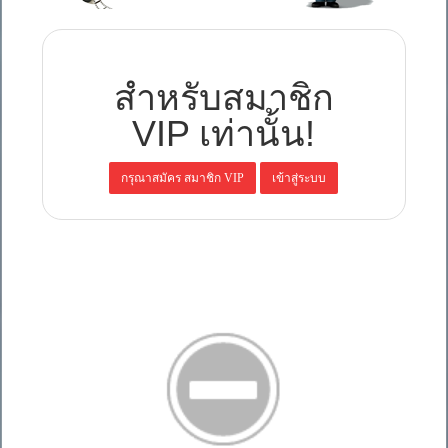
สำหรับสมาชิก
VIP เท่านั้น!