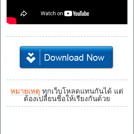
หมายเหตุ
ทุกเว็บโหลดแทนกันได้ แต่
ต้องเปลี่ยนชื่อให้เรียงกันด้วย