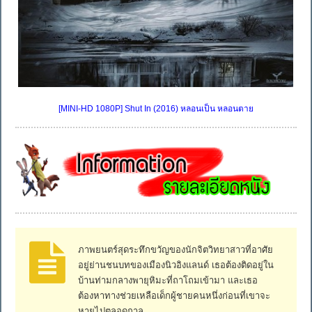
[MINI-HD 1080P] Shut In (2016) หลอนเป็น หลอนตาย
ภาพยนตร์สุดระทึกขวัญของนักจิตวิทยาสาวที่อาศัย
อยู่ย่านชนบทของเมืองนิวอิงแลนด์ เธอต้องติดอยู่ใน
บ้านท่ามกลางพายุหิมะที่ถาโถมเข้ามา และเธอ
ต้องหาทางช่วยเหลือเด็กผู้ชายคนหนึ่งก่อนที่เขาจะ
หายไปตลอดกาล