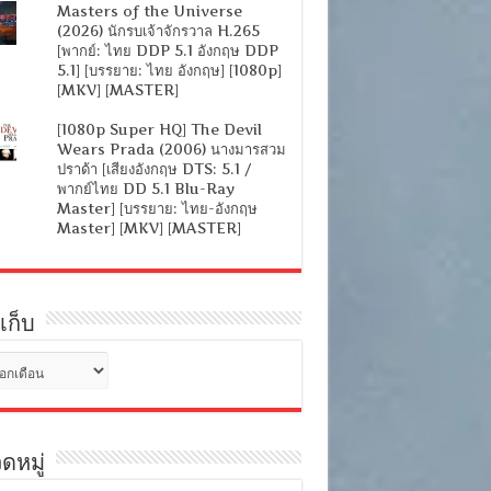
Masters of the Universe
(2026) นักรบเจ้าจักรวาล H.265
[พากย์: ไทย DDP 5.1 อังกฤษ DDP
5.1] [บรรยาย: ไทย อังกฤษ] [1080p]
[MKV] [MASTER]
[1080p Super HQ] The Devil
Wears Prada (2006) นางมารสวม
ปราด้า [เสียงอังกฤษ DTS: 5.1 /
พากย์ไทย DD 5.1 Blu-Ray
Master] [บรรยาย: ไทย-อังกฤษ
Master] [MKV] [MASTER]
เก็บ
ดหมู่