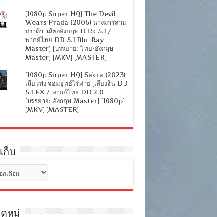
[1080p Super HQ] The Devil
Wears Prada (2006) นางมารสวม
ปราด้า [เสียงอังกฤษ DTS: 5.1 /
พากย์ไทย DD 5.1 Blu-Ray
Master] [บรรยาย: ไทย-อังกฤษ
Master] [MKV] [MASTER]
[1080p Super HQ] Sakra (2023)
เฉียวฟง จอมยุทธ์ไร้พ่าย [เสียงจีน DD
5.1.EX / พากย์ไทย DD 2.0]
[บรรยาย: อังกฤษ Master] [1080p]
[MKV] [MASTER]
เก็บ
ดหมู่