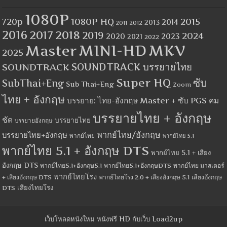
1080P
1080P HQ
2015
720p
2014
2013
2012
2011
2016
2017
2018
2019
2024
2020
2023
2021
2022
MINI-HD
MKV
Master
2025
SOUNDTRACK
SOUNDTRACK บรรยายไทย
Super HQ
ซับ
SubThai+Eng
Sub Thai+Eng
Zoom
ไทย + อังกฤษ
บรรยาย: ไทย-อังกฤษ Master + ซับ PGS คม
บรรยายไทย + อังกฤษ
ชัด
บรรยายไทย
บรรยายอังกฤษ
พากย์ไทย/อังกฤษ
บรรยายไทย+อังกฤษ
พากย์ไทย
พากย์ไทย 5.1
พากย์ไทย 5.1 + อังกฤษ DTS
พากย์ไทย 5.1 + เสียง
อังกฤษ DTS
พากย์ไทย5.1+อังกฤษ5.1
พากย์ไทย5.1+อังกฤษDTS
พากย์ไทย มาสเตอร์
พากย์ไทยโรง
+ เสียงอังกฤษ DTS
พากย์ไทยโรง 2.0 + เสียงอังกฤษ 5.1
เสียงอังกฤษ
เสียงไทยโรง
DTS
เว็บโหลดหนังใหม่ หนังฟรี HD กับเว็บ Load2up