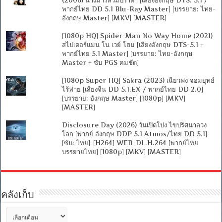
พากย์ไทย DD 5.1 Blu-Ray Master] [บรรยาย: ไทย-
อังกฤษ Master] [MKV] [MASTER]
[1080p HQ] Spider-Man No Way Home (2021)
สไปเดอร์แมน โน เวย์ โฮม [เสียงอังกฤษ DTS-5.1 +
พากย์ไทย 5.1 Master] [บรรยาย: ไทย-อังกฤษ
Master + ซับ PGS คมชัด]
[1080p Super HQ] Sakra (2023) เฉียวฟง จอมยุทธ์
ไร้พ่าย [เสียงจีน DD 5.1.EX / พากย์ไทย DD 2.0]
[บรรยาย: อังกฤษ Master] [1080p] [MKV]
[MASTER]
Disclosure Day (2026) วันเปิดโปง ไขปริศนาลวง
โลก [พากย์ อังกฤษ DDP 5.1 Atmos/ไทย DD 5.1]-
[ซับ: ไทย]-[H264] WEB-DL.H.264 [พากย์ไทย
บรรยายไทย] [1080p] [MKV] [MASTER]
คลังเก็บ
คลัง