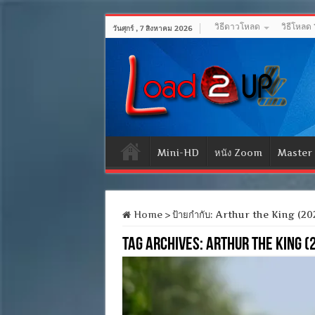
วิธีดาวโหลด
วิธีโหลด
วันศุกร์ , 7 สิงหาคม 2026
Mini-HD
หนัง Zoom
Master
Home
>
ป้ายกำกับ:
Arthur the King (20
Tag Archives:
Arthur the King (