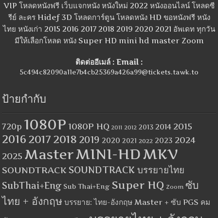
VIP โหลดหนังฟรี เว็บแจกหนัง หนังใหม่ 2022 หนังออนไลน์ โหลดซี
รีย์ ละคร Hidef 3D โหลดการ์ตูน โหลดหนัง HD ขอหนังฟรี หนัง
ไทย หนังเก่า 2015 2016 2017 2018 2019 2020 2021 อัพเดท ทุกวัน
มีให้เลือกโหลด หนัง Super HD mini hd master Zoom
ติดต่ออีเมล์ : Email :
5c494c82090a11e7b4cb25369a426a99@tickets.tawk.to
ป้ายกำกับ
1080P
1080P HQ
2015
720p
2014
2013
2012
2011
2016
2017
2018
2019
2024
2020
2023
2021
2022
MINI-HD
MKV
Master
2025
SOUNDTRACK
SOUNDTRACK บรรยายไทย
Super HQ
ซับ
SubThai+Eng
Sub Thai+Eng
Zoom
ไทย + อังกฤษ
บรรยาย: ไทย-อังกฤษ Master + ซับ PGS คม