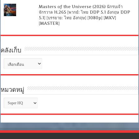
Masters of the Universe (2026) นักรบเจ้า
จักรวาล H.265 [พากย์: ไทย DDP 5.1 อังกฤษ DDP
5.1] [บรรยาย: ไทย อังกฤษ] [1080p] [MKV]
[MASTER]
คลังเก็บ
คลัง
เก็บ
หมวดหมู่
หมวด
หมู่