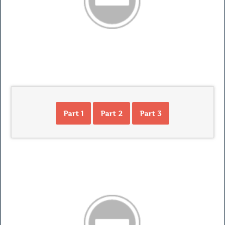
Part 1
Part 2
Part 3