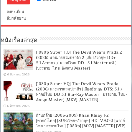
ลงทะเบียน
ลืมรหัสผ่าน
หนังเรื่องล่าสุด
[1080p Super HQ] The Devil Wears Prada 2
(2026) นางมารสวมปราด้า 2 [เสียงอังกฤษ DD+
5.1.Atmos / พากย์ไทย DD+ 5.1 Master แท้.]
[บรรยาย: ไทย-อังกฤษ Master]
6 สิงหาคม 2026
[1080p Super HQ] The Devil Wears Prada
(2006) นางมารสวมปราด้า [เสียงอังกฤษ DTS: 5.1 /
พากย์ไทย DD 5.1 Blu-Ray Master] [บรรยาย: ไทย-
อังกฤษ Master] [MKV] [MASTER]
6 สิงหาคม 2026
ก้านกล้วย (2006-2009) Khan Kluay 1-2
[พากย์:ไทย] [SUB:ไทย+อังกฤษ] HDTV.AC-3 [พากย์
ไทย บรรยายไทย] [1080p] [MKV] [MASTER] [VIP]