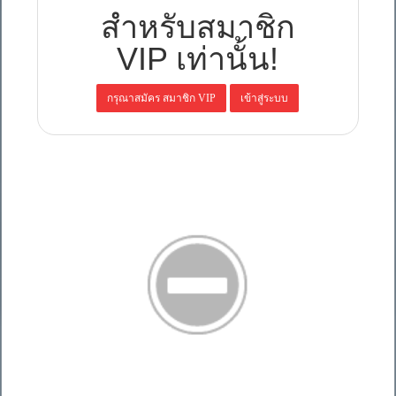
สำหรับสมาชิก
VIP เท่านั้น!