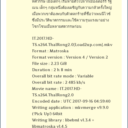
ทศวรรษ เมื่อเด็กๆ เริ่มหายตัวไปจากเมืองเดอร์รี่ รัฐ
เมน เด็กๆ กลุ่มหนึ่งต้องเผชิญกับความกลัวครั้งใหญ่
เมื่อพวกเขาต้องพบกับตัวตลกร้ายที่ชื่อว่าเพนนีไวซ์
ซึ่งมีประวัติฆาตกรรมและใช้ความรุนแรงมาอย่าง
โชกโชนเมื่อหลายศตวรรษก่อน
IT.2017.HD-
TS.x264.ThaIRong2.0[Load2up.com].mkv
Format : Matroska
Format version : Version 4 / Version 2
File size : 2.23 GiB
Duration : 2 h 8 min
Overall bit rate mode : Variable
Overall bit rate : 2 485 kb/s
Movie name : IT.2017.HD-
TS.x264.ThaIRong2.0
Encoded date : UTC 2017-09-16 04:59:40
Writing application : mkvmerge v9.9.0
(‘Pick Up’) 64bit
Writing library : libebml v1.3.4 +
libmatroska v1.4.5