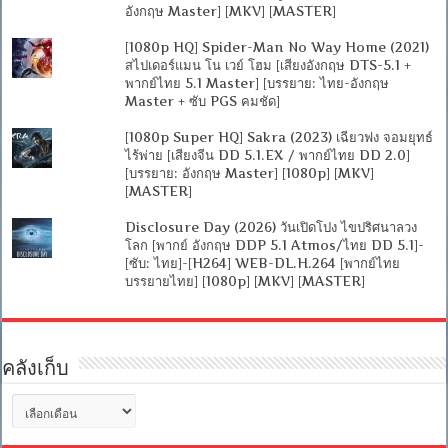
อังกฤษ Master] [MKV] [MASTER]
[1080p HQ] Spider-Man No Way Home (2021)
สไปเดอร์แมน โน เวย์ โฮม [เสียงอังกฤษ DTS-5.1 +
พากย์ไทย 5.1 Master] [บรรยาย: ไทย-อังกฤษ
Master + ซับ PGS คมชัด]
[1080p Super HQ] Sakra (2023) เฉียวฟง จอมยุทธ์
ไร้พ่าย [เสียงจีน DD 5.1.EX / พากย์ไทย DD 2.0]
[บรรยาย: อังกฤษ Master] [1080p] [MKV]
[MASTER]
Disclosure Day (2026) วันเปิดโปง ไขปริศนาลวง
โลก [พากย์ อังกฤษ DDP 5.1 Atmos/ไทย DD 5.1]-
[ซับ: ไทย]-[H264] WEB-DL.H.264 [พากย์ไทย
บรรยายไทย] [1080p] [MKV] [MASTER]
คลังเก็บ
คลัง
เก็บ