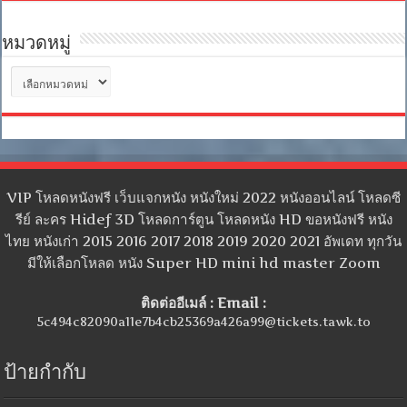
หมวดหมู่
หมวด
หมู่
VIP โหลดหนังฟรี เว็บแจกหนัง หนังใหม่ 2022 หนังออนไลน์ โหลดซี
รีย์ ละคร Hidef 3D โหลดการ์ตูน โหลดหนัง HD ขอหนังฟรี หนัง
ไทย หนังเก่า 2015 2016 2017 2018 2019 2020 2021 อัพเดท ทุกวัน
มีให้เลือกโหลด หนัง Super HD mini hd master Zoom
ติดต่ออีเมล์ : Email :
5c494c82090a11e7b4cb25369a426a99@tickets.tawk.to
ป้ายกำกับ