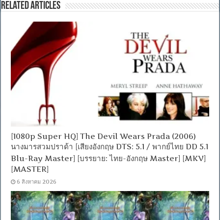
Related Articles
[1080p Super HQ] The Devil Wears Prada (2006)
นางมารสวมปราด้า [เสียงอังกฤษ DTS: 5.1 / พากย์ไทย DD 5.1
Blu-Ray Master] [บรรยาย: ไทย-อังกฤษ Master] [MKV]
[MASTER]
6 สิงหาคม 2026