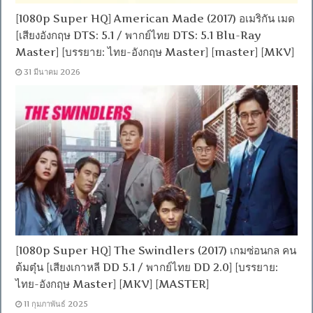
[1080p Super HQ] American Made (2017) อเมริกัน เมด
[เสียงอังกฤษ DTS: 5.1 / พากย์ไทย DTS: 5.1 Blu-Ray
Master] [บรรยาย: ไทย-อังกฤษ Master] [master] [MKV]
31 มีนาคม 2026
[1080p Super HQ] The Swindlers (2017) เกมซ่อนกล คน
ต้มตุ๋น [เสียงเกาหลี DD 5.1 / พากย์ไทย DD 2.0] [บรรยาย:
ไทย-อังกฤษ Master] [MKV] [MASTER]
11 กุมภาพันธ์ 2025