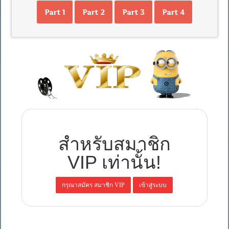
Part 1
Part 2
Part 3
Part 4
สำหรับสมาชิก
VIP เท่านั้น!