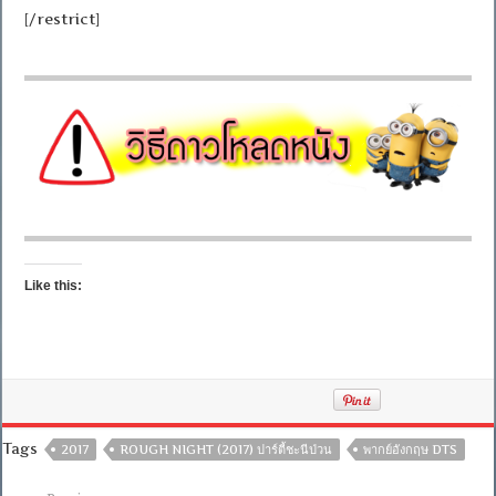
[/restrict]
Like this:
Tags
2017
ROUGH NIGHT (2017) ปาร์ตี้ชะนีป่วน
พากย์อังกฤษ DTS