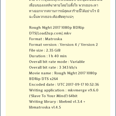
เพื่อนของเจสส์ฆ่าตายโดยไม่ตั้งใจ พวกเธอจะหา
ทางออกจากสถานการณ์สุดเลวร้ายนี้ได้อย่างไร มิ
ฉะนั้นพวกเธอจะต้องติดคุกแน่ๆ
Rough Night 2017 1080p BDRip
DTS[Load2up.com].mkv
Format : Matroska
Format version : Version 4 / Version 2
File size : 2.35 GiB
Duration : 1 h 40 min
Overall bit rate mode : Variable
Overall bit rate : 3 343 kb/s
Movie name : Rough Night 2017 1080p
BDRip DTS x264
Encoded date : UTC 2017-09-17 10:52:36
Writing application : mkvmerge v9.6.0
(‘Slave To Your Mind’) 64bit
Writing library : libebml v1.3.4 +
libmatroska v1.4.5