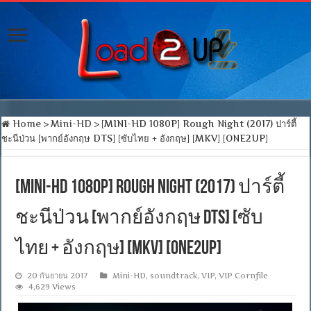
Home
>
Mini-HD
>
[MINI-HD 1080P] Rough Night (2017) ปาร์ตี้
ชะนีป่วน [พากย์อังกฤษ DTS] [ซับไทย + อังกฤษ] [MKV] [ONE2UP]
[MINI-HD 1080P] Rough Night (2017) ปาร์ตี้
ชะนีป่วน [พากย์อังกฤษ DTS] [ซับ
ไทย + อังกฤษ] [MKV] [ONE2UP]
20 กันยายน 2017
Mini-HD
,
soundtrack
,
VIP
,
VIP Cornfile
4,629 Views