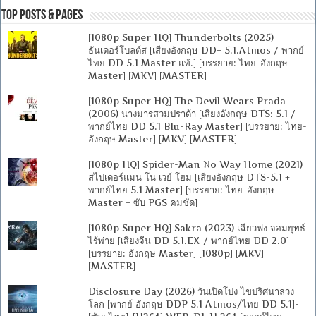
Top Posts & Pages
[1080p Super HQ] Thunderbolts (2025)
ธันเดอร์โบลต์ส [เสียงอังกฤษ DD+ 5.1.Atmos / พากย์
ไทย DD 5.1 Master แท้.] [บรรยาย: ไทย-อังกฤษ
Master] [MKV] [MASTER]
[1080p Super HQ] The Devil Wears Prada
(2006) นางมารสวมปราด้า [เสียงอังกฤษ DTS: 5.1 /
พากย์ไทย DD 5.1 Blu-Ray Master] [บรรยาย: ไทย-
อังกฤษ Master] [MKV] [MASTER]
[1080p HQ] Spider-Man No Way Home (2021)
สไปเดอร์แมน โน เวย์ โฮม [เสียงอังกฤษ DTS-5.1 +
พากย์ไทย 5.1 Master] [บรรยาย: ไทย-อังกฤษ
Master + ซับ PGS คมชัด]
[1080p Super HQ] Sakra (2023) เฉียวฟง จอมยุทธ์
ไร้พ่าย [เสียงจีน DD 5.1.EX / พากย์ไทย DD 2.0]
[บรรยาย: อังกฤษ Master] [1080p] [MKV]
[MASTER]
Disclosure Day (2026) วันเปิดโปง ไขปริศนาลวง
โลก [พากย์ อังกฤษ DDP 5.1 Atmos/ไทย DD 5.1]-