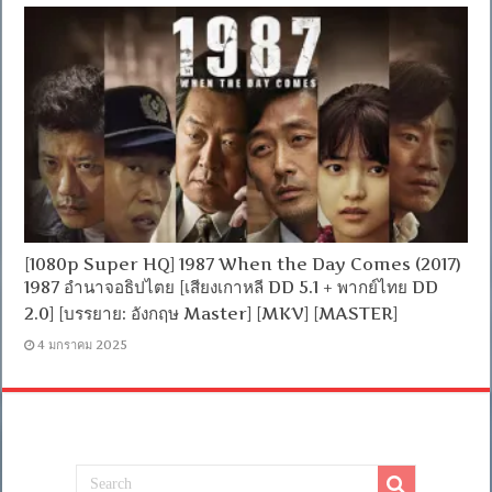
[1080p Super HQ] 1987 When the Day Comes (2017)
1987 อำนาจอธิปไตย [เสียงเกาหลี DD 5.1 + พากย์ไทย DD
2.0] [บรรยาย: อังกฤษ Master] [MKV] [MASTER]
4 มกราคม 2025