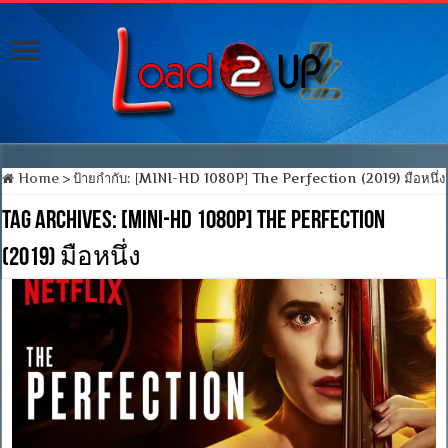
Home
>
ป้ายกำกับ:
[MINI-HD 1080P] The Perfection (2019) มือหนึ่ง
Tag Archives:
[MINI-HD 1080P] The Perfection
(2019) มือหนึ่ง