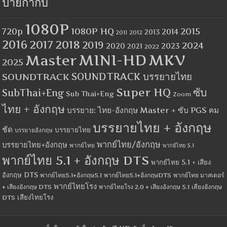
ป้ายกำกับ
1080P
1080P HQ
2015
720p
2014
2013
2012
2011
2016
2017
2018
2019
2024
2020
2023
2021
2022
MINI-HD
MKV
Master
2025
SOUNDTRACK
SOUNDTRACK บรรยายไทย
Super HQ
ซับ
SubThai+Eng
Sub Thai+Eng
Zoom
ไทย + อังกฤษ
บรรยาย: ไทย-อังกฤษ Master + ซับ PGS คม
บรรยายไทย + อังกฤษ
ชัด
บรรยายไทย
บรรยายอังกฤษ
พากย์ไทย/อังกฤษ
บรรยายไทย+อังกฤษ
พากย์ไทย
พากย์ไทย 5.1
พากย์ไทย 5.1 + อังกฤษ DTS
พากย์ไทย 5.1 + เสียง
อังกฤษ DTS
พากย์ไทย5.1+อังกฤษ5.1
พากย์ไทย5.1+อังกฤษDTS
พากย์ไทย มาสเตอร์
พากย์ไทยโรง
+ เสียงอังกฤษ DTS
พากย์ไทยโรง 2.0 + เสียงอังกฤษ 5.1
เสียงอังกฤษ
เสียงไทยโรง
DTS