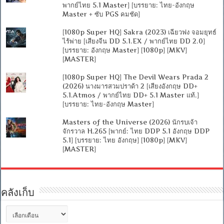
พากย์ไทย 5.1 Master] [บรรยาย: ไทย-อังกฤษ
Master + ซับ PGS คมชัด]
[1080p Super HQ] Sakra (2023) เฉียวฟง จอมยุทธ์
ไร้พ่าย [เสียงจีน DD 5.1.EX / พากย์ไทย DD 2.0]
[บรรยาย: อังกฤษ Master] [1080p] [MKV]
[MASTER]
[1080p Super HQ] The Devil Wears Prada 2
(2026) นางมารสวมปราด้า 2 [เสียงอังกฤษ DD+
5.1.Atmos / พากย์ไทย DD+ 5.1 Master แท้.]
[บรรยาย: ไทย-อังกฤษ Master]
Masters of the Universe (2026) นักรบเจ้า
จักรวาล H.265 [พากย์: ไทย DDP 5.1 อังกฤษ DDP
5.1] [บรรยาย: ไทย อังกฤษ] [1080p] [MKV]
[MASTER]
คลังเก็บ
คลัง
เก็บ