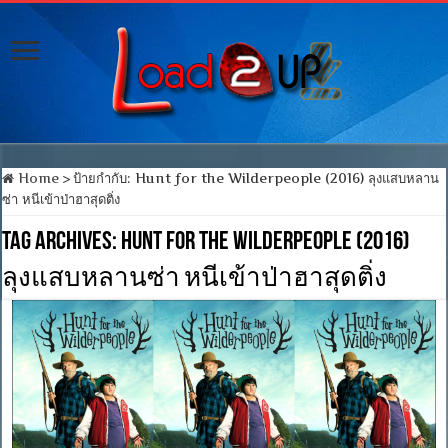
Home
>
ป้ายกำกับ:
Hunt for the Wilderpeople (2016) ลุงแสบหลาน
ซ่า หนีเข้าป่าฮาสุดติ่ง
Tag Archives:
Hunt for the Wilderpeople (2016)
ลุงแสบหลานซ่า หนีเข้าป่าฮาสุดติ่ง