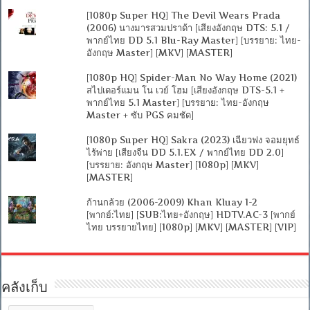
[1080p Super HQ] The Devil Wears Prada
(2006) นางมารสวมปราด้า [เสียงอังกฤษ DTS: 5.1 /
พากย์ไทย DD 5.1 Blu-Ray Master] [บรรยาย: ไทย-
อังกฤษ Master] [MKV] [MASTER]
[1080p HQ] Spider-Man No Way Home (2021)
สไปเดอร์แมน โน เวย์ โฮม [เสียงอังกฤษ DTS-5.1 +
พากย์ไทย 5.1 Master] [บรรยาย: ไทย-อังกฤษ
Master + ซับ PGS คมชัด]
[1080p Super HQ] Sakra (2023) เฉียวฟง จอมยุทธ์
ไร้พ่าย [เสียงจีน DD 5.1.EX / พากย์ไทย DD 2.0]
[บรรยาย: อังกฤษ Master] [1080p] [MKV]
[MASTER]
ก้านกล้วย (2006-2009) Khan Kluay 1-2
[พากย์:ไทย] [SUB:ไทย+อังกฤษ] HDTV.AC-3 [พากย์
ไทย บรรยายไทย] [1080p] [MKV] [MASTER] [VIP]
คลังเก็บ