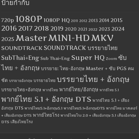
ป้ายกำกับ
1080P
1080P HQ
2015
720p
2014
2013
2012
2011
2016
2017
2018
2019
2024
2020
2023
2021
2022
MINI-HD
MKV
Master
2025
SOUNDTRACK
SOUNDTRACK บรรยายไทย
Super HQ
ซับ
SubThai+Eng
Sub Thai+Eng
Zoom
ไทย + อังกฤษ
บรรยาย: ไทย-อังกฤษ Master + ซับ PGS คม
บรรยายไทย + อังกฤษ
ชัด
บรรยายไทย
บรรยายอังกฤษ
พากย์ไทย/อังกฤษ
บรรยายไทย+อังกฤษ
พากย์ไทย
พากย์ไทย 5.1
พากย์ไทย 5.1 + อังกฤษ DTS
พากย์ไทย 5.1 + เสียง
อังกฤษ DTS
พากย์ไทย5.1+อังกฤษ5.1
พากย์ไทย5.1+อังกฤษDTS
พากย์ไทย มาสเตอร์
พากย์ไทยโรง
+ เสียงอังกฤษ DTS
พากย์ไทยโรง 2.0 + เสียงอังกฤษ 5.1
เสียงอังกฤษ
เสียงไทยโรง
DTS