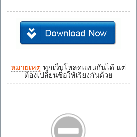
หมายเหตุ
ทุกเว็บโหลดแทนกันได้ แต่
ต้องเปลี่ยนชื่อให้เรียงกันด้วย