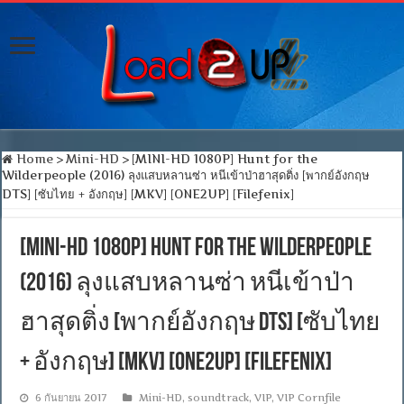
Home
>
Mini-HD
>
[MINI-HD 1080P] Hunt for the
Wilderpeople (2016) ลุงแสบหลานซ่า หนีเข้าป่าฮาสุดติ่ง [พากย์อังกฤษ
DTS] [ซับไทย + อังกฤษ] [MKV] [ONE2UP] [Filefenix]
[MINI-HD 1080P] Hunt for the Wilderpeople
(2016) ลุงแสบหลานซ่า หนีเข้าป่า
ฮาสุดติ่ง [พากย์อังกฤษ DTS] [ซับไทย
+ อังกฤษ] [MKV] [ONE2UP] [Filefenix]
6 กันยายน 2017
Mini-HD
,
soundtrack
,
VIP
,
VIP Cornfile