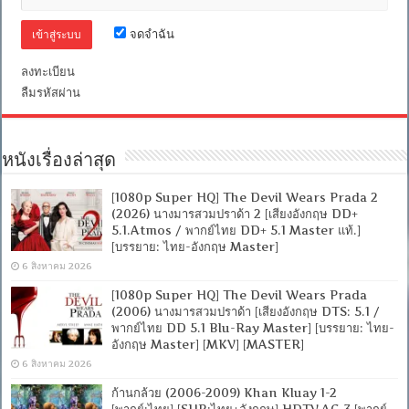
จดจำฉัน
ลงทะเบียน
ลืมรหัสผ่าน
หนังเรื่องล่าสุด
[1080p Super HQ] The Devil Wears Prada 2
(2026) นางมารสวมปราด้า 2 [เสียงอังกฤษ DD+
5.1.Atmos / พากย์ไทย DD+ 5.1 Master แท้.]
[บรรยาย: ไทย-อังกฤษ Master]
6 สิงหาคม 2026
[1080p Super HQ] The Devil Wears Prada
(2006) นางมารสวมปราด้า [เสียงอังกฤษ DTS: 5.1 /
พากย์ไทย DD 5.1 Blu-Ray Master] [บรรยาย: ไทย-
อังกฤษ Master] [MKV] [MASTER]
6 สิงหาคม 2026
ก้านกล้วย (2006-2009) Khan Kluay 1-2