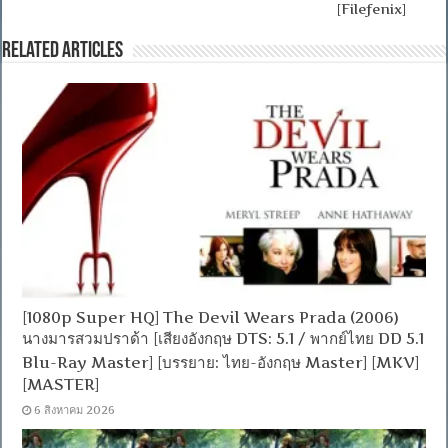
[Filefenix]
Related Articles
[1080p Super HQ] The Devil Wears Prada (2006)
นางมารสวมปราด้า [เสียงอังกฤษ DTS: 5.1 / พากย์ไทย DD 5.1
Blu-Ray Master] [บรรยาย: ไทย-อังกฤษ Master] [MKV]
[MASTER]
6 สิงหาคม 2026