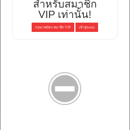
สำหรับสมาชิก
VIP เท่านั้น!