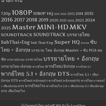
ป้ายกำกับ
1080P
1080P HQ
2015
720p
2014
2013
2012
2011
2016
2017
2018
2019
2024
2020
2023
2021
2022
MINI-HD
MKV
Master
2025
SOUNDTRACK
SOUNDTRACK บรรยายไทย
Super HQ
ซับ
SubThai+Eng
Sub Thai+Eng
Zoom
ไทย + อังกฤษ
บรรยาย: ไทย-อังกฤษ Master + ซับ PGS คม
บรรยายไทย + อังกฤษ
ชัด
บรรยายไทย
บรรยายอังกฤษ
พากย์ไทย/อังกฤษ
บรรยายไทย+อังกฤษ
พากย์ไทย
พากย์ไทย 5.1
พากย์ไทย 5.1 + อังกฤษ DTS
พากย์ไทย 5.1 + เสียง
อังกฤษ DTS
พากย์ไทย5.1+อังกฤษ5.1
พากย์ไทย5.1+อังกฤษDTS
พากย์ไทย มาสเตอร์
พากย์ไทยโรง
+ เสียงอังกฤษ DTS
พากย์ไทยโรง 2.0 + เสียงอังกฤษ 5.1
เสียงอังกฤษ
เสียงไทยโรง
DTS
เว็บโหลดหนังใหม่ หนังฟรี HD กับเว็บ Load2up