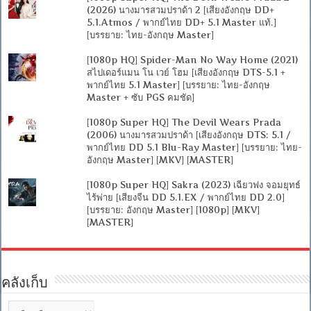
(2026) นางมารสวมปราด้า 2 [เสียงอังกฤษ DD+
5.1.Atmos / พากย์ไทย DD+ 5.1 Master แท้.]
[บรรยาย: ไทย-อังกฤษ Master]
[1080p HQ] Spider-Man No Way Home (2021)
สไปเดอร์แมน โน เวย์ โฮม [เสียงอังกฤษ DTS-5.1 +
พากย์ไทย 5.1 Master] [บรรยาย: ไทย-อังกฤษ
Master + ซับ PGS คมชัด]
[1080p Super HQ] The Devil Wears Prada
(2006) นางมารสวมปราด้า [เสียงอังกฤษ DTS: 5.1 /
พากย์ไทย DD 5.1 Blu-Ray Master] [บรรยาย: ไทย-
อังกฤษ Master] [MKV] [MASTER]
[1080p Super HQ] Sakra (2023) เฉียวฟง จอมยุทธ์
ไร้พ่าย [เสียงจีน DD 5.1.EX / พากย์ไทย DD 2.0]
[บรรยาย: อังกฤษ Master] [1080p] [MKV]
[MASTER]
คลังเก็บ
คลัง