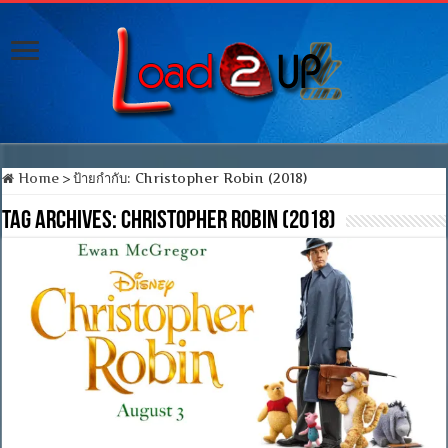
Home
>
ป้ายกำกับ:
Christopher Robin (2018)
Tag Archives:
Christopher Robin (2018)