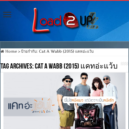
Home
>
ป้ายกำกับ:
Cat A Wabb (2015) แคทอ่ะแว้บ
Tag Archives:
Cat A Wabb (2015) แคทอ่ะแว้บ