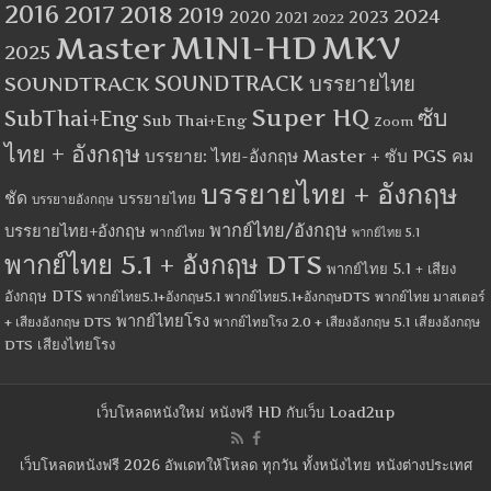
2016
2017
2018
2019
2024
2020
2023
2021
2022
MINI-HD
MKV
Master
2025
SOUNDTRACK
SOUNDTRACK บรรยายไทย
Super HQ
ซับ
SubThai+Eng
Sub Thai+Eng
Zoom
ไทย + อังกฤษ
บรรยาย: ไทย-อังกฤษ Master + ซับ PGS คม
บรรยายไทย + อังกฤษ
ชัด
บรรยายไทย
บรรยายอังกฤษ
พากย์ไทย/อังกฤษ
บรรยายไทย+อังกฤษ
พากย์ไทย
พากย์ไทย 5.1
พากย์ไทย 5.1 + อังกฤษ DTS
พากย์ไทย 5.1 + เสียง
อังกฤษ DTS
พากย์ไทย5.1+อังกฤษ5.1
พากย์ไทย5.1+อังกฤษDTS
พากย์ไทย มาสเตอร์
พากย์ไทยโรง
+ เสียงอังกฤษ DTS
พากย์ไทยโรง 2.0 + เสียงอังกฤษ 5.1
เสียงอังกฤษ
เสียงไทยโรง
DTS
เว็บโหลดหนังใหม่ หนังฟรี HD กับเว็บ Load2up
เว็บโหลดหนังฟรี 2026 อัพเดทให้โหลด ทุกวัน ทั้งหนังไทย หนังต่างประเทศ