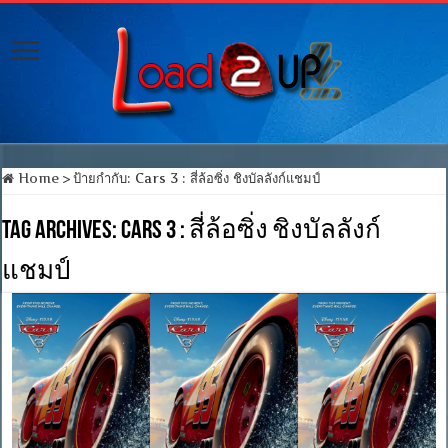
Home
>
ป้ายกำกับ:
Cars 3 : สี่ล้อซิ่ง ชิงบัลลังก์แชมป์
Tag Archives:
Cars 3 : สี่ล้อซิ่ง ชิงบัลลังก์
แชมป์