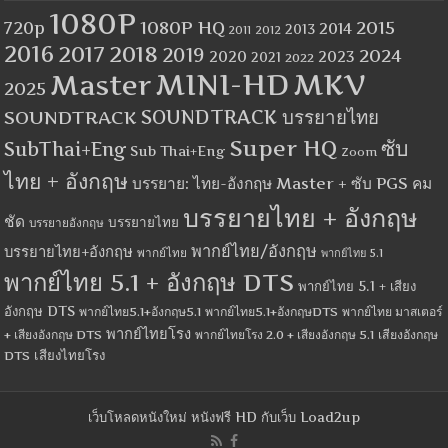
1080P
1080P HQ
2015
720p
2014
2013
2012
2011
2016
2017
2018
2019
2024
2020
2023
2021
2022
MINI-HD
MKV
Master
2025
SOUNDTRACK
SOUNDTRACK บรรยายไทย
Super HQ
ซับ
SubThai+Eng
Sub Thai+Eng
Zoom
ไทย + อังกฤษ
บรรยาย: ไทย-อังกฤษ Master + ซับ PGS คม
บรรยายไทย + อังกฤษ
ชัด
บรรยายไทย
บรรยายอังกฤษ
พากย์ไทย/อังกฤษ
บรรยายไทย+อังกฤษ
พากย์ไทย
พากย์ไทย 5.1
พากย์ไทย 5.1 + อังกฤษ DTS
พากย์ไทย 5.1 + เสียง
อังกฤษ DTS
พากย์ไทย5.1+อังกฤษ5.1
พากย์ไทย5.1+อังกฤษDTS
พากย์ไทย มาสเตอร์
พากย์ไทยโรง
+ เสียงอังกฤษ DTS
พากย์ไทยโรง 2.0 + เสียงอังกฤษ 5.1
เสียงอังกฤษ
เสียงไทยโรง
DTS
เว็บโหลดหนังใหม่ หนังฟรี HD กับเว็บ Load2up