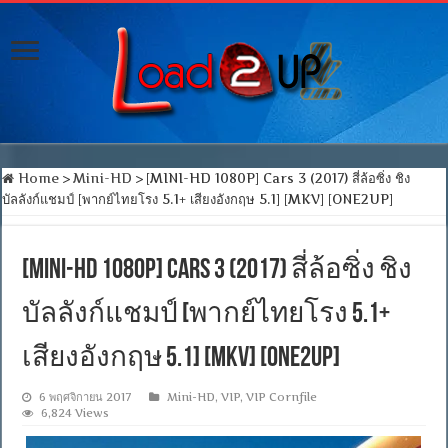
Home
>
Mini-HD
>
[MINI-HD 1080P] Cars 3 (2017) สี่ล้อซิ่ง ชิง
บัลลังก์แชมป์ [พากย์ไทยโรง 5.1+ เสียงอังกฤษ 5.1] [MKV] [ONE2UP]
[MINI-HD 1080P] Cars 3 (2017) สี่ล้อซิ่ง ชิง
บัลลังก์แชมป์ [พากย์ไทยโรง 5.1+
เสียงอังกฤษ 5.1] [MKV] [ONE2UP]
6 พฤศจิกายน 2017
Mini-HD
,
VIP
,
VIP Cornfile
6,824 Views