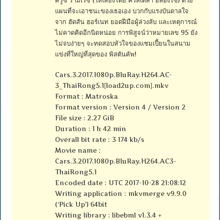
แผนที่จะเอาชนะของเธอเอง บวกกับแรงบันดาลใจ
จาก ฮัดสัน ฮอร์เนท ยอดฝีมือผู้ล่วงลับ และเหตุการณ์
ไม่คาดคิดอีกนิดหน่อย การพิสูจน์ว่าหมายเลข 95 ยัง
ไม่จบง่ายๆ จะทดสอบหัวใจของแชมเปี้ยนในสนาม
แข่งที่ใหญ่ที่สุดของ พิสตันคัพ!
Cars.3.2017.1080p.BluRay.H264.AC-
3_ThaiRong5.1[load2up.com].mkv
Format : Matroska
Format version : Version 4 / Version 2
File size : 2.27 GiB
Duration : 1 h 42 min
Overall bit rate : 3 174 kb/s
Movie name :
Cars.3.2017.1080p.BluRay.H264.AC3-
ThaiRong5.1
Encoded date : UTC 2017-10-28 21:08:12
Writing application : mkvmerge v9.9.0
(‘Pick Up’) 64bit
Writing library : libebml v1.3.4 +