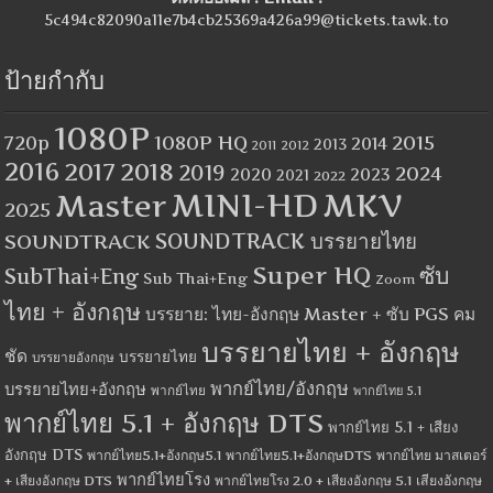
5c494c82090a11e7b4cb25369a426a99@tickets.tawk.to
ป้ายกำกับ
1080P
1080P HQ
2015
720p
2014
2013
2012
2011
2016
2017
2018
2019
2024
2020
2023
2021
2022
MINI-HD
MKV
Master
2025
SOUNDTRACK
SOUNDTRACK บรรยายไทย
Super HQ
ซับ
SubThai+Eng
Sub Thai+Eng
Zoom
ไทย + อังกฤษ
บรรยาย: ไทย-อังกฤษ Master + ซับ PGS คม
บรรยายไทย + อังกฤษ
ชัด
บรรยายไทย
บรรยายอังกฤษ
พากย์ไทย/อังกฤษ
บรรยายไทย+อังกฤษ
พากย์ไทย
พากย์ไทย 5.1
พากย์ไทย 5.1 + อังกฤษ DTS
พากย์ไทย 5.1 + เสียง
อังกฤษ DTS
พากย์ไทย5.1+อังกฤษ5.1
พากย์ไทย5.1+อังกฤษDTS
พากย์ไทย มาสเตอร์
พากย์ไทยโรง
+ เสียงอังกฤษ DTS
พากย์ไทยโรง 2.0 + เสียงอังกฤษ 5.1
เสียงอังกฤษ