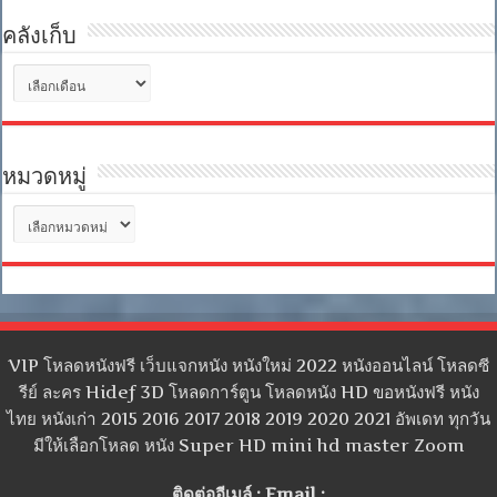
คลังเก็บ
คลัง
เก็บ
หมวดหมู่
หมวด
หมู่
VIP โหลดหนังฟรี เว็บแจกหนัง หนังใหม่ 2022 หนังออนไลน์ โหลดซี
รีย์ ละคร Hidef 3D โหลดการ์ตูน โหลดหนัง HD ขอหนังฟรี หนัง
ไทย หนังเก่า 2015 2016 2017 2018 2019 2020 2021 อัพเดท ทุกวัน
มีให้เลือกโหลด หนัง Super HD mini hd master Zoom
ติดต่ออีเมล์ : Email :