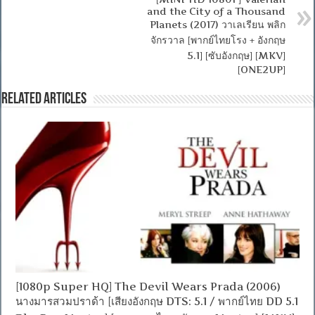
and the City of a Thousand
Planets (2017) วาเลเรียน พลิก
จักรวาล [พากย์ไทยโรง + อังกฤษ
5.1] [ซับอังกฤษ] [MKV]
[ONE2UP]
Related Articles
[1080p Super HQ] The Devil Wears Prada (2006)
นางมารสวมปราด้า [เสียงอังกฤษ DTS: 5.1 / พากย์ไทย DD 5.1