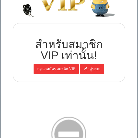
สำหรับสมาชิก
VIP เท่านั้น!