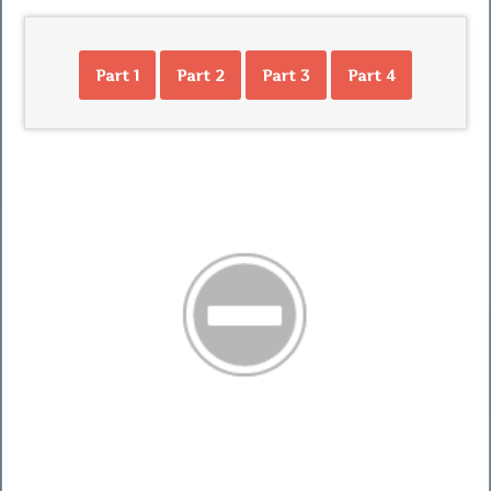
Part 1
Part 2
Part 3
Part 4