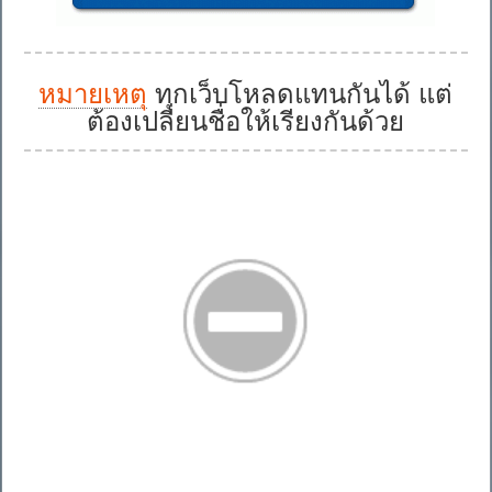
หมายเหตุ
ทุกเว็บโหลดแทนกันได้ แต่
ต้องเปลี่ยนชื่อให้เรียงกันด้วย