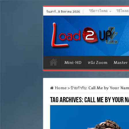
วิธีดาวโหลด
วิธีโหล
วันเสาร์ , 8 สิงหาคม 2026
Mini-HD
หนัง Zoom
Master
Home
>
ป้ายกำกับ:
Call Me by Your Na
Tag Archives:
Call Me by Your 