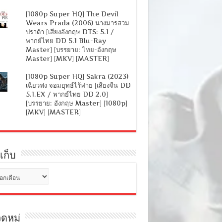
[1080p Super HQ] The Devil
Wears Prada (2006) นางมารสวม
ปราด้า [เสียงอังกฤษ DTS: 5.1 /
พากย์ไทย DD 5.1 Blu-Ray
Master] [บรรยาย: ไทย-อังกฤษ
Master] [MKV] [MASTER]
[1080p Super HQ] Sakra (2023)
เฉียวฟง จอมยุทธ์ไร้พ่าย [เสียงจีน DD
5.1.EX / พากย์ไทย DD 2.0]
[บรรยาย: อังกฤษ Master] [1080p]
[MKV] [MASTER]
เก็บ
ดหมู่