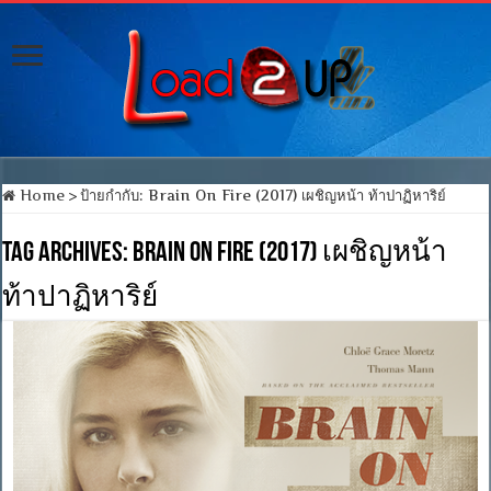
Home
>
ป้ายกำกับ:
Brain On Fire (2017) เผชิญหน้า ท้าปาฏิหาริย์
Tag Archives:
Brain On Fire (2017) เผชิญหน้า
ท้าปาฏิหาริย์