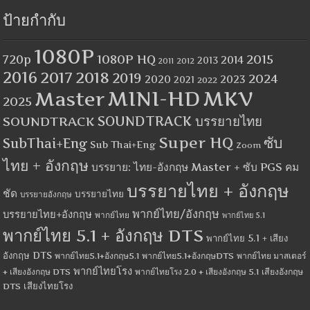
ป้ายกำกับ
1080P
1080P HQ
2015
720p
2014
2013
2012
2011
2016
2017
2018
2019
2024
2020
2023
2021
2022
MINI-HD
MKV
Master
2025
SOUNDTRACK
SOUNDTRACK บรรยายไทย
Super HQ
ซับ
SubThai+Eng
Sub Thai+Eng
Zoom
ไทย + อังกฤษ
บรรยาย: ไทย-อังกฤษ Master + ซับ PGS คม
บรรยายไทย + อังกฤษ
ชัด
บรรยายไทย
บรรยายอังกฤษ
พากย์ไทย/อังกฤษ
บรรยายไทย+อังกฤษ
พากย์ไทย
พากย์ไทย 5.1
พากย์ไทย 5.1 + อังกฤษ DTS
พากย์ไทย 5.1 + เสียง
อังกฤษ DTS
พากย์ไทย5.1+อังกฤษ5.1
พากย์ไทย5.1+อังกฤษDTS
พากย์ไทย มาสเตอร์
พากย์ไทยโรง
+ เสียงอังกฤษ DTS
พากย์ไทยโรง 2.0 + เสียงอังกฤษ 5.1
เสียงอังกฤษ
เสียงไทยโรง
DTS