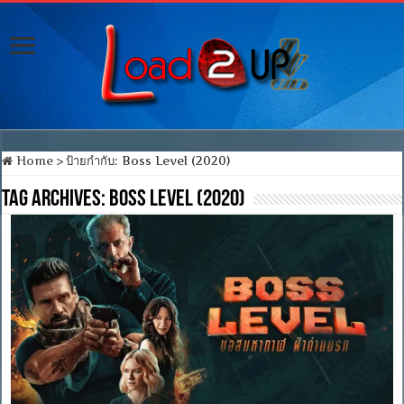
Home
>
ป้ายกำกับ:
Boss Level (2020)
Tag Archives:
Boss Level (2020)