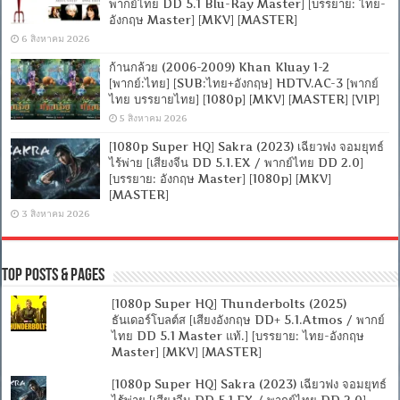
พากย์ไทย DD 5.1 Blu-Ray Master] [บรรยาย: ไทย-
อังกฤษ Master] [MKV] [MASTER]
6 สิงหาคม 2026
ก้านกล้วย (2006-2009) Khan Kluay 1-2
[พากย์:ไทย] [SUB:ไทย+อังกฤษ] HDTV.AC-3 [พากย์
ไทย บรรยายไทย] [1080p] [MKV] [MASTER] [VIP]
5 สิงหาคม 2026
[1080p Super HQ] Sakra (2023) เฉียวฟง จอมยุทธ์
ไร้พ่าย [เสียงจีน DD 5.1.EX / พากย์ไทย DD 2.0]
[บรรยาย: อังกฤษ Master] [1080p] [MKV]
[MASTER]
3 สิงหาคม 2026
Top Posts & Pages
[1080p Super HQ] Thunderbolts (2025)
ธันเดอร์โบลต์ส [เสียงอังกฤษ DD+ 5.1.Atmos / พากย์
ไทย DD 5.1 Master แท้.] [บรรยาย: ไทย-อังกฤษ
Master] [MKV] [MASTER]
[1080p Super HQ] Sakra (2023) เฉียวฟง จอมยุทธ์
ไร้พ่าย [เสียงจีน DD 5.1.EX / พากย์ไทย DD 2.0]