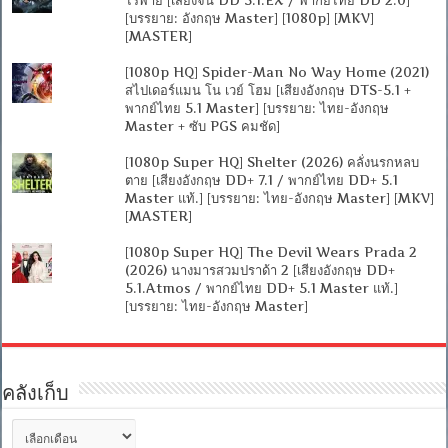
[บรรยาย: อังกฤษ Master] [1080p] [MKV]
[MASTER]
[1080p HQ] Spider-Man No Way Home (2021)
สไปเดอร์แมน โน เวย์ โฮม [เสียงอังกฤษ DTS-5.1 +
พากย์ไทย 5.1 Master] [บรรยาย: ไทย-อังกฤษ
Master + ซับ PGS คมชัด]
[1080p Super HQ] Shelter (2026) คลั่งนรกหลบ
ตาย [เสียงอังกฤษ DD+ 7.1 / พากย์ไทย DD+ 5.1
Master แท้.] [บรรยาย: ไทย-อังกฤษ Master] [MKV]
[MASTER]
[1080p Super HQ] The Devil Wears Prada 2
(2026) นางมารสวมปราด้า 2 [เสียงอังกฤษ DD+
5.1.Atmos / พากย์ไทย DD+ 5.1 Master แท้.]
[บรรยาย: ไทย-อังกฤษ Master]
คลังเก็บ
คลัง