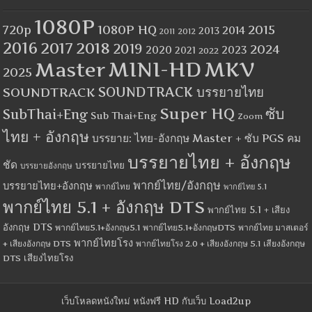
1080P
1080P HQ
2015
720p
2014
2013
2012
2011
2016
2017
2018
2019
2024
2020
2023
2021
2022
MINI-HD
MKV
Master
2025
SOUNDTRACK
SOUNDTRACK บรรยายไทย
Super HQ
ซับ
SubThai+Eng
Sub Thai+Eng
Zoom
ไทย + อังกฤษ
บรรยาย: ไทย-อังกฤษ Master + ซับ PGS คม
บรรยายไทย + อังกฤษ
ชัด
บรรยายไทย
บรรยายอังกฤษ
พากย์ไทย/อังกฤษ
บรรยายไทย+อังกฤษ
พากย์ไทย
พากย์ไทย 5.1
พากย์ไทย 5.1 + อังกฤษ DTS
พากย์ไทย 5.1 + เสียง
อังกฤษ DTS
พากย์ไทย5.1+อังกฤษ5.1
พากย์ไทย5.1+อังกฤษDTS
พากย์ไทย มาสเตอร์
พากย์ไทยโรง
+ เสียงอังกฤษ DTS
พากย์ไทยโรง 2.0 + เสียงอังกฤษ 5.1
เสียงอังกฤษ
เสียงไทยโรง
DTS
เว็บโหลดหนังใหม่ หนังฟรี HD กับเว็บ Load2up