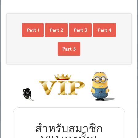
Part 1
Part 2
Part 3
Part 4
Part 5
สำหรับสมาชิก