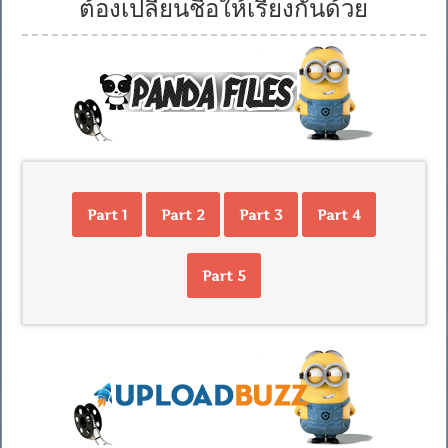
ต้องเปลี่ยนชื่อให้เรียงกันด้วย
Part 1
Part 2
Part 3
Part 4
Part 5