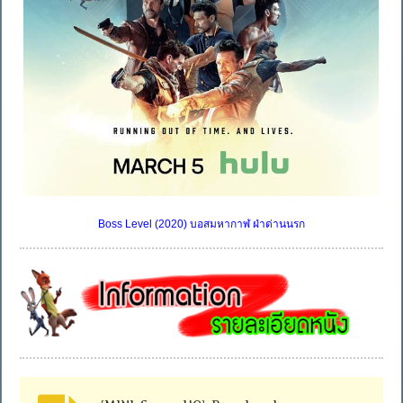
Boss Level (2020) บอสมหากาฬ ฝ่าด่านนรก