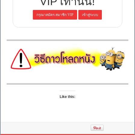
VIP เท่านั้น!
Like this: