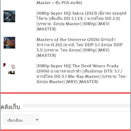
Master + ซับ PGS คมชัด]
[1080p Super HQ] Sakra (2023) เฉียวฟง จอมยุทธ์
ไร้พ่าย [เสียงจีน DD 5.1.EX / พากย์ไทย DD 2.0]
[บรรยาย: อังกฤษ Master] [1080p] [MKV]
[MASTER]
Masters of the Universe (2026) นักรบเจ้า
จักรวาล H.265 [พากย์: ไทย DDP 5.1 อังกฤษ DDP
5.1] [บรรยาย: ไทย อังกฤษ] [1080p] [MKV]
[MASTER]
[1080p Super HQ] The Devil Wears Prada
(2006) นางมารสวมปราด้า [เสียงอังกฤษ DTS: 5.1 /
พากย์ไทย DD 5.1 Blu-Ray Master] [บรรยาย: ไทย-
อังกฤษ Master] [MKV] [MASTER]
คลังเก็บ
คลัง
เก็บ