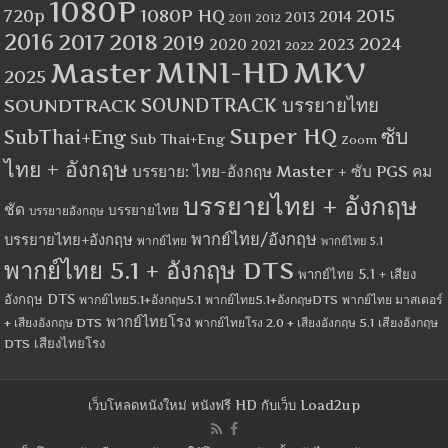
1080P
1080P HQ
2015
720p
2014
2013
2012
2011
2016
2017
2018
2019
2024
2020
2023
2021
2022
MINI-HD
MKV
Master
2025
SOUNDTRACK
SOUNDTRACK บรรยายไทย
Super HQ
ซับ
SubThai+Eng
Sub Thai+Eng
Zoom
ไทย + อังกฤษ
บรรยาย: ไทย-อังกฤษ Master + ซับ PGS คม
บรรยายไทย + อังกฤษ
ชัด
บรรยายไทย
บรรยายอังกฤษ
พากย์ไทย/อังกฤษ
บรรยายไทย+อังกฤษ
พากย์ไทย
พากย์ไทย 5.1
พากย์ไทย 5.1 + อังกฤษ DTS
พากย์ไทย 5.1 + เสียง
อังกฤษ DTS
พากย์ไทย5.1+อังกฤษ5.1
พากย์ไทย5.1+อังกฤษDTS
พากย์ไทย มาสเตอร์
พากย์ไทยโรง
+ เสียงอังกฤษ DTS
พากย์ไทยโรง 2.0 + เสียงอังกฤษ 5.1
เสียงอังกฤษ
เสียงไทยโรง
DTS
เว็บโหลดหนังใหม่ หนังฟรี HD กับเว็บ Load2up