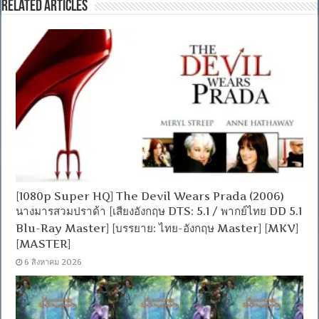
Related Articles
[1080p Super HQ] The Devil Wears Prada (2006)
นางมารสวมปราด้า [เสียงอังกฤษ DTS: 5.1 / พากย์ไทย DD 5.1
Blu-Ray Master] [บรรยาย: ไทย-อังกฤษ Master] [MKV]
[MASTER]
6 สิงหาคม 2026