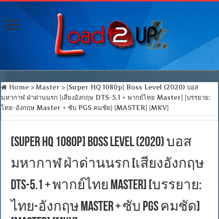
Home
>
Master
>
[Super HQ 1080p] Boss Level (2020) บอส
มหากาฬ ฝ่าด่านนรก [เสียงอังกฤษ DTS-5.1 + พากย์ไทย Master] [บรรยาย:
ไทย-อังกฤษ Master + ซับ PGS คมชัด] [MASTER] [MKV]
[Super HQ 1080p] Boss Level (2020) บอส
มหากาฬ ฝ่าด่านนรก [เสียงอังกฤษ
DTS-5.1 + พากย์ไทย Master] [บรรยาย:
ไทย-อังกฤษ Master + ซับ PGS คมชัด]