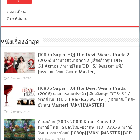
ลงทะเบียน
ลืมรหัสผ่าน
หนังเรื่องล่าสุด
[1080p Super HQ] The Devil Wears Prada 2
(2026) นางมารสวมปราด้า 2 [เสียงอังกฤษ DD+
5.1.Atmos / พากย์ไทย DD+ 5.1 Master แท้.]
[บรรยาย: ไทย-อังกฤษ Master]
6 สิงหาคม 2026
[1080p Super HQ] The Devil Wears Prada
(2006) นางมารสวมปราด้า [เสียงอังกฤษ DTS: 5.1 /
พากย์ไทย DD 5.1 Blu-Ray Master] [บรรยาย: ไทย-
อังกฤษ Master] [MKV] [MASTER]
6 สิงหาคม 2026
ก้านกล้วย (2006-2009) Khan Kluay 1-2
[พากย์:ไทย] [SUB:ไทย+อังกฤษ] HDTV.AC-3 [พากย์
ไทย บรรยายไทย] [1080p] [MKV] [MASTER] [VIP]
5 สิงหาคม 2026