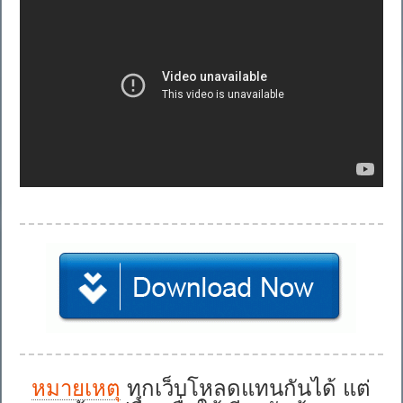
หมายเหตุ
ทุกเว็บโหลดแทนกันได้ แต่