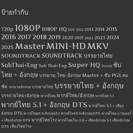
ป้ายกำกับ
1080P
1080P HQ
2015
720p
2014
2013
2012
2011
2016
2017
2018
2019
2024
2020
2023
2021
2022
MINI-HD
MKV
Master
2025
SOUNDTRACK
SOUNDTRACK บรรยายไทย
Super HQ
ซับ
SubThai+Eng
Sub Thai+Eng
Zoom
ไทย + อังกฤษ
บรรยาย: ไทย-อังกฤษ Master + ซับ PGS คม
บรรยายไทย + อังกฤษ
ชัด
บรรยายไทย
บรรยายอังกฤษ
พากย์ไทย/อังกฤษ
บรรยายไทย+อังกฤษ
พากย์ไทย
พากย์ไทย 5.1
พากย์ไทย 5.1 + อังกฤษ DTS
พากย์ไทย 5.1 + เสียง
อังกฤษ DTS
พากย์ไทย5.1+อังกฤษ5.1
พากย์ไทย5.1+อังกฤษDTS
พากย์ไทย มาสเตอร์
พากย์ไทยโรง
+ เสียงอังกฤษ DTS
พากย์ไทยโรง 2.0 + เสียงอังกฤษ 5.1
เสียงอังกฤษ
เสียงไทยโรง
DTS