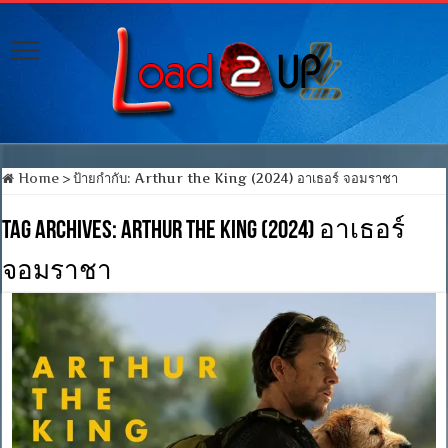
Home
>
ป้ายกำกับ:
Arthur the King (2024) อาเธอร์ จอมราชา
Tag Archives:
Arthur the King (2024) อาเธอร์
จอมราชา