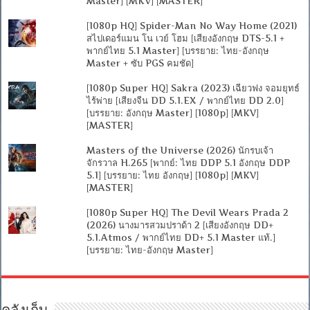
Master] [MKV] [MASTER]
[1080p HQ] Spider-Man No Way Home (2021)
สไปเดอร์แมน โน เวย์ โฮม [เสียงอังกฤษ DTS-5.1 +
พากย์ไทย 5.1 Master] [บรรยาย: ไทย-อังกฤษ
Master + ซับ PGS คมชัด]
[1080p Super HQ] Sakra (2023) เฉียวฟง จอมยุทธ์
ไร้พ่าย [เสียงจีน DD 5.1.EX / พากย์ไทย DD 2.0]
[บรรยาย: อังกฤษ Master] [1080p] [MKV]
[MASTER]
Masters of the Universe (2026) นักรบเจ้า
จักรวาล H.265 [พากย์: ไทย DDP 5.1 อังกฤษ DDP
5.1] [บรรยาย: ไทย อังกฤษ] [1080p] [MKV]
[MASTER]
[1080p Super HQ] The Devil Wears Prada 2
(2026) นางมารสวมปราด้า 2 [เสียงอังกฤษ DD+
5.1.Atmos / พากย์ไทย DD+ 5.1 Master แท้.]
[บรรยาย: ไทย-อังกฤษ Master]