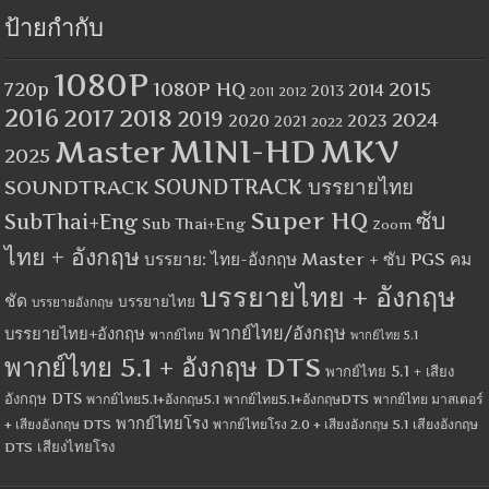
ป้ายกำกับ
1080P
1080P HQ
2015
720p
2014
2013
2012
2011
2016
2017
2018
2019
2024
2020
2023
2021
2022
MINI-HD
MKV
Master
2025
SOUNDTRACK
SOUNDTRACK บรรยายไทย
Super HQ
ซับ
SubThai+Eng
Sub Thai+Eng
Zoom
ไทย + อังกฤษ
บรรยาย: ไทย-อังกฤษ Master + ซับ PGS คม
บรรยายไทย + อังกฤษ
ชัด
บรรยายไทย
บรรยายอังกฤษ
พากย์ไทย/อังกฤษ
บรรยายไทย+อังกฤษ
พากย์ไทย
พากย์ไทย 5.1
พากย์ไทย 5.1 + อังกฤษ DTS
พากย์ไทย 5.1 + เสียง
อังกฤษ DTS
พากย์ไทย5.1+อังกฤษ5.1
พากย์ไทย5.1+อังกฤษDTS
พากย์ไทย มาสเตอร์
พากย์ไทยโรง
+ เสียงอังกฤษ DTS
พากย์ไทยโรง 2.0 + เสียงอังกฤษ 5.1
เสียงอังกฤษ
เสียงไทยโรง
DTS