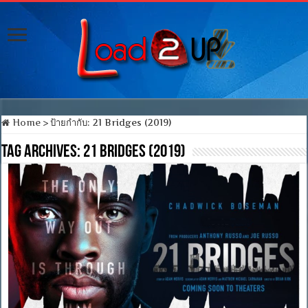
Home
>
ป้ายกำกับ:
21 Bridges (2019)
Tag Archives:
21 Bridges (2019)