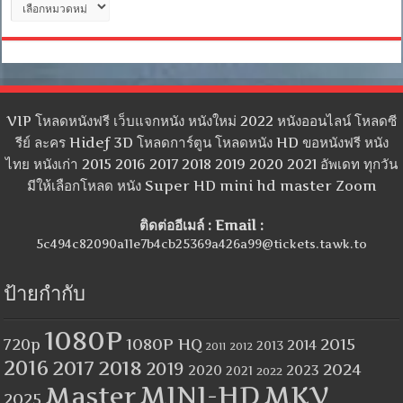
หมู่
VIP โหลดหนังฟรี เว็บแจกหนัง หนังใหม่ 2022 หนังออนไลน์ โหลดซี
รีย์ ละคร Hidef 3D โหลดการ์ตูน โหลดหนัง HD ขอหนังฟรี หนัง
ไทย หนังเก่า 2015 2016 2017 2018 2019 2020 2021 อัพเดท ทุกวัน
มีให้เลือกโหลด หนัง Super HD mini hd master Zoom
ติดต่ออีเมล์ : Email :
5c494c82090a11e7b4cb25369a426a99@tickets.tawk.to
ป้ายกำกับ
1080P
1080P HQ
2015
720p
2014
2013
2012
2011
2016
2017
2018
2019
2024
2020
2023
2021
2022
MINI-HD
MKV
Master
2025