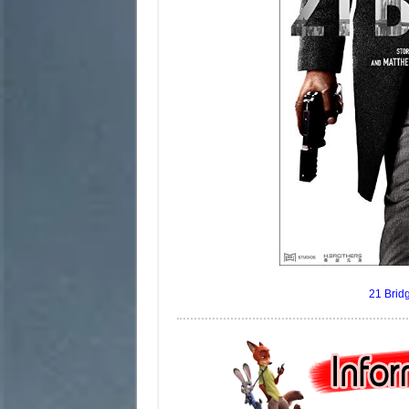
21 Bridg