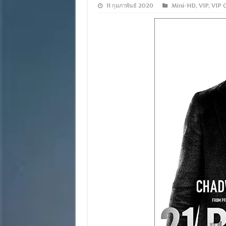
11 กุมภาพันธ์ 2020
Mini-HD
,
VIP
,
VIP 