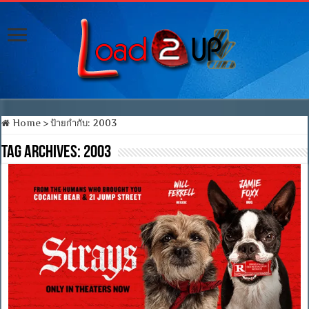
Home
>
ป้ายกำกับ:
2003
Tag Archives:
2003