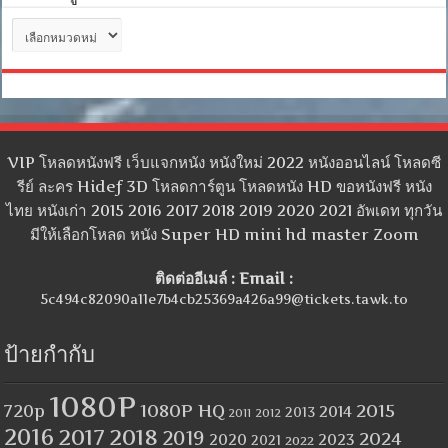
หมวด
หมู่
VIP โหลดหนังฟรี เว็บแจกหนัง หนังใหม่ 2022 หนังออนไลน์ โหลดซี
รีย์ ละคร Hidef 3D โหลดการ์ตูน โหลดหนัง HD ขอหนังฟรี หนัง
ไทย หนังเก่า 2015 2016 2017 2018 2019 2020 2021 อัพเดท ทุกวัน
มีให้เลือกโหลด หนัง Super HD mini hd master Zoom
ติดต่ออีเมล์ : Email :
5c494c82090a11e7b4cb25369a426a99@tickets.tawk.to
ป้ายกำกับ
1080P
1080P HQ
2015
720p
2014
2013
2012
2011
2016
2017
2018
2019
2024
2020
2023
2021
2022