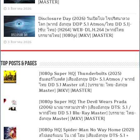
[MASTER]
3 สิงหาคม 2026
Disclosure Day (2026) วันเปิดโปง ไขปริศนาลวง
โลก [พากย์ อังกฤษ DDP 5.1 Atmos/ไทย DD 5.1]-
[ซับ: ไทย]-[H264] WEB-DL.H.264 [พากย์ไทย
บรรยายไทย] [1080p] [MKV] [MASTER]
3 สิงหาคม 2026
Top Posts & Pages
[1080p Super HQ] Thunderbolts (2025)
ธันเดอร์โบลต์ส [เสียงอังกฤษ DD+ 5.1.Atmos / พากย์
ไทย DD 5.1 Master แท้.] [บรรยาย: ไทย-อังกฤษ
Master] [MKV] [MASTER]
[1080p Super HQ] The Devil Wears Prada
(2006) นางมารสวมปราด้า [เสียงอังกฤษ DTS: 5.1 /
พากย์ไทย DD 5.1 Blu-Ray Master] [บรรยาย: ไทย-
อังกฤษ Master] [MKV] [MASTER]
[1080p HQ] Spider-Man No Way Home (2021)
สไปเดอร์แมน โน เวย์ โฮม [เสียงอังกฤษ DTS-5.1 +