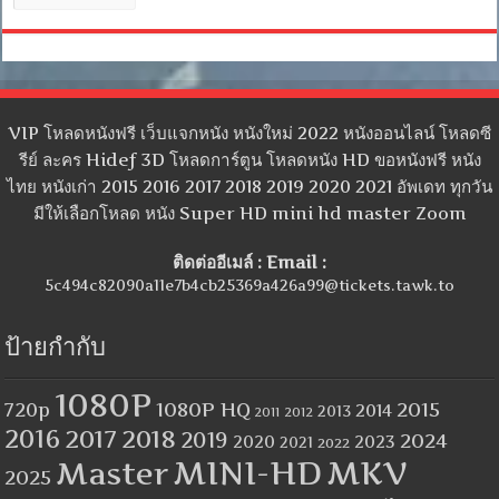
หมู่
VIP โหลดหนังฟรี เว็บแจกหนัง หนังใหม่ 2022 หนังออนไลน์ โหลดซี
รีย์ ละคร Hidef 3D โหลดการ์ตูน โหลดหนัง HD ขอหนังฟรี หนัง
ไทย หนังเก่า 2015 2016 2017 2018 2019 2020 2021 อัพเดท ทุกวัน
มีให้เลือกโหลด หนัง Super HD mini hd master Zoom
ติดต่ออีเมล์ : Email :
5c494c82090a11e7b4cb25369a426a99@tickets.tawk.to
ป้ายกำกับ
1080P
1080P HQ
2015
720p
2014
2013
2012
2011
2016
2017
2018
2019
2024
2020
2023
2021
2022
MINI-HD
MKV
Master
2025