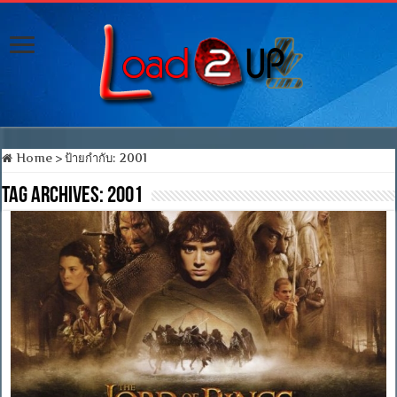
Home
>
ป้ายกำกับ:
2001
Tag Archives:
2001