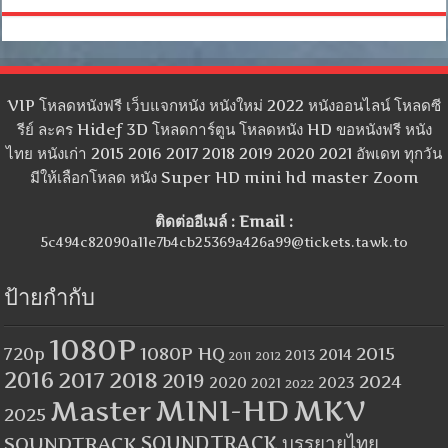
VIP โหลดหนังฟรี เว็บแจกหนัง หนังใหม่ 2022 หนังออนไลน์ โหลดซี
รีย์ ละคร Hidef 3D โหลดการ์ตูน โหลดหนัง HD ขอหนังฟรี หนัง
ไทย หนังเก่า 2015 2016 2017 2018 2019 2020 2021 อัพเดท ทุกวัน
มีให้เลือกโหลด หนัง Super HD mini hd master Zoom
ติดต่ออีเมล์ : Email :
5c494c82090a11e7b4cb25369a426a99@tickets.tawk.to
ป้ายกำกับ
1080P
1080P HQ
2015
720p
2014
2013
2012
2011
2016
2017
2018
2019
2024
2020
2023
2021
2022
MINI-HD
MKV
Master
2025
SOUNDTRACK
SOUNDTRACK บรรยายไทย