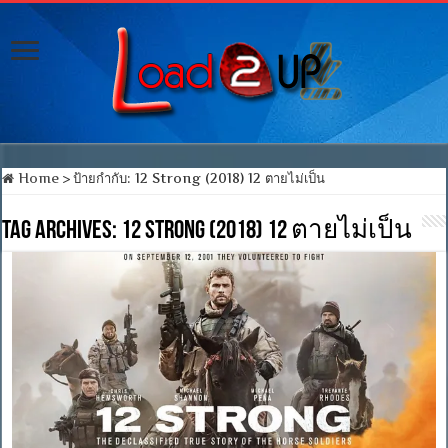
Home
>
ป้ายกำกับ:
12 Strong (2018) 12 ตายไม่เป็น
Tag Archives:
12 Strong (2018) 12 ตายไม่เป็น