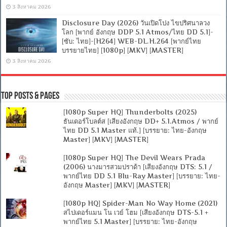
3 สิงหาคม 2026
Disclosure Day (2026) วันเปิดโปง ไขปริศนาลวง
โลก [พากย์ อังกฤษ DDP 5.1 Atmos/ไทย DD 5.1]-
[ซับ: ไทย]-[H264] WEB-DL.H.264 [พากย์ไทย
บรรยายไทย] [1080p] [MKV] [MASTER]
3 สิงหาคม 2026
Top Posts & Pages
[1080p Super HQ] Thunderbolts (2025)
ธันเดอร์โบลต์ส [เสียงอังกฤษ DD+ 5.1.Atmos / พากย์
ไทย DD 5.1 Master แท้.] [บรรยาย: ไทย-อังกฤษ
Master] [MKV] [MASTER]
[1080p Super HQ] The Devil Wears Prada
(2006) นางมารสวมปราด้า [เสียงอังกฤษ DTS: 5.1 /
พากย์ไทย DD 5.1 Blu-Ray Master] [บรรยาย: ไทย-
อังกฤษ Master] [MKV] [MASTER]
[1080p HQ] Spider-Man No Way Home (2021)
สไปเดอร์แมน โน เวย์ โฮม [เสียงอังกฤษ DTS-5.1 +
พากย์ไทย 5.1 Master] [บรรยาย: ไทย-อังกฤษ