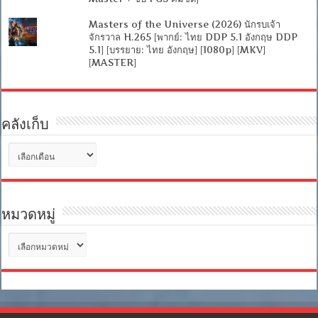
Masters of the Universe (2026) นักรบเจ้า
จักรวาล H.265 [พากย์: ไทย DDP 5.1 อังกฤษ DDP
5.1] [บรรยาย: ไทย อังกฤษ] [1080p] [MKV]
[MASTER]
คลังเก็บ
คลัง
เก็บ
หมวดหมู่
หมวด
หมู่