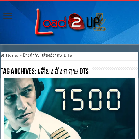
Home
>
ป้ายกำกับ:
เสียงอังกฤษ DTS
Tag Archives:
เสียงอังกฤษ DTS