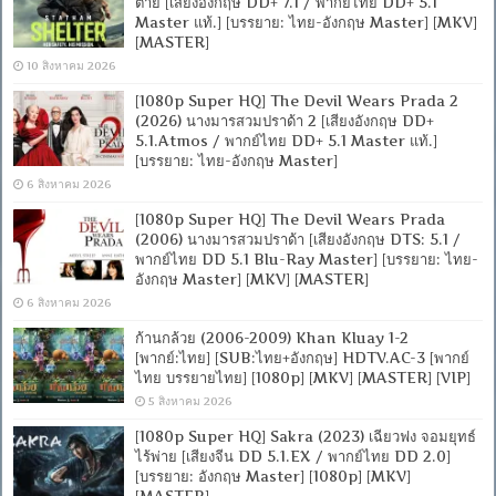
ตาย [เสียงอังกฤษ DD+ 7.1 / พากย์ไทย DD+ 5.1
Master แท้.] [บรรยาย: ไทย-อังกฤษ Master] [MKV]
[MASTER]
10 สิงหาคม 2026
[1080p Super HQ] The Devil Wears Prada 2
(2026) นางมารสวมปราด้า 2 [เสียงอังกฤษ DD+
5.1.Atmos / พากย์ไทย DD+ 5.1 Master แท้.]
[บรรยาย: ไทย-อังกฤษ Master]
6 สิงหาคม 2026
[1080p Super HQ] The Devil Wears Prada
(2006) นางมารสวมปราด้า [เสียงอังกฤษ DTS: 5.1 /
พากย์ไทย DD 5.1 Blu-Ray Master] [บรรยาย: ไทย-
อังกฤษ Master] [MKV] [MASTER]
6 สิงหาคม 2026
ก้านกล้วย (2006-2009) Khan Kluay 1-2
[พากย์:ไทย] [SUB:ไทย+อังกฤษ] HDTV.AC-3 [พากย์
ไทย บรรยายไทย] [1080p] [MKV] [MASTER] [VIP]
5 สิงหาคม 2026
[1080p Super HQ] Sakra (2023) เฉียวฟง จอมยุทธ์
ไร้พ่าย [เสียงจีน DD 5.1.EX / พากย์ไทย DD 2.0]
[บรรยาย: อังกฤษ Master] [1080p] [MKV]
[MASTER]