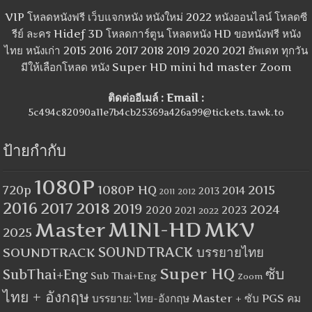
VIP โหลดหนังฟรี เว็บแจกหนัง หนังใหม่ 2022 หนังออนไลน์ โหลดซี
รีย์ ละคร Hidef 3D โหลดการ์ตูน โหลดหนัง HD ขอหนังฟรี หนัง
ไทย หนังเก่า 2015 2016 2017 2018 2019 2020 2021 อัพเดท ทุกวัน
มีให้เลือกโหลด หนัง Super HD mini hd master Zoom
ติดต่ออีเมล์ : Email :
5c494c82090a11e7b4cb25369a426a99@tickets.tawk.to
ป้ายกำกับ
1080P
1080P HQ
2015
720p
2014
2013
2012
2011
2016
2017
2018
2019
2024
2020
2023
2021
2022
MINI-HD
MKV
Master
2025
SOUNDTRACK
SOUNDTRACK บรรยายไทย
Super HQ
ซับ
SubThai+Eng
Sub Thai+Eng
Zoom
ไทย + อังกฤษ
บรรยาย: ไทย-อังกฤษ Master + ซับ PGS คม