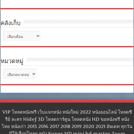
คลังเก็บ
คลัง
เก็บ
หมวดหมู่
หมวด
หมู่
VIP โหลดหนังฟรี เว็บแจกหนัง หนังใหม่ 2022 หนังออนไลน์ โหลดซี
รีย์ ละคร Hidef 3D โหลดการ์ตูน โหลดหนัง HD ขอหนังฟรี หนัง
ไทย หนังเก่า 2015 2016 2017 2018 2019 2020 2021 อัพเดท ทุกวัน
มีให้เลือกโหลด หนัง Super HD mini hd master Zoom