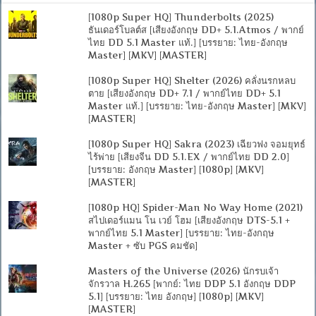
[1080p Super HQ] Thunderbolts (2025)
ธันเดอร์โบลต์ส [เสียงอังกฤษ DD+ 5.1.Atmos / พากย์
ไทย DD 5.1 Master แท้.] [บรรยาย: ไทย-อังกฤษ
Master] [MKV] [MASTER]
[1080p Super HQ] Shelter (2026) คลั่งนรกหลบ
ตาย [เสียงอังกฤษ DD+ 7.1 / พากย์ไทย DD+ 5.1
Master แท้.] [บรรยาย: ไทย-อังกฤษ Master] [MKV]
[MASTER]
[1080p Super HQ] Sakra (2023) เฉียวฟง จอมยุทธ์
ไร้พ่าย [เสียงจีน DD 5.1.EX / พากย์ไทย DD 2.0]
[บรรยาย: อังกฤษ Master] [1080p] [MKV]
[MASTER]
[1080p HQ] Spider-Man No Way Home (2021)
สไปเดอร์แมน โน เวย์ โฮม [เสียงอังกฤษ DTS-5.1 +
พากย์ไทย 5.1 Master] [บรรยาย: ไทย-อังกฤษ
Master + ซับ PGS คมชัด]
Masters of the Universe (2026) นักรบเจ้า
จักรวาล H.265 [พากย์: ไทย DDP 5.1 อังกฤษ DDP
5.1] [บรรยาย: ไทย อังกฤษ] [1080p] [MKV]
[MASTER]