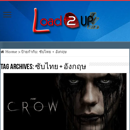
Home
>
ป้ายกำกับ:
ซับไทย + อังกฤษ
Tag Archives:
ซับไทย + อังกฤษ