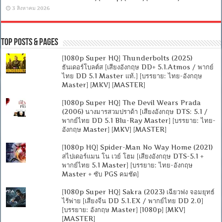
3 สิงหาคม 2026
Top Posts & Pages
[1080p Super HQ] Thunderbolts (2025)
ธันเดอร์โบลต์ส [เสียงอังกฤษ DD+ 5.1.Atmos / พากย์
ไทย DD 5.1 Master แท้.] [บรรยาย: ไทย-อังกฤษ
Master] [MKV] [MASTER]
[1080p Super HQ] The Devil Wears Prada
(2006) นางมารสวมปราด้า [เสียงอังกฤษ DTS: 5.1 /
พากย์ไทย DD 5.1 Blu-Ray Master] [บรรยาย: ไทย-
อังกฤษ Master] [MKV] [MASTER]
[1080p HQ] Spider-Man No Way Home (2021)
สไปเดอร์แมน โน เวย์ โฮม [เสียงอังกฤษ DTS-5.1 +
พากย์ไทย 5.1 Master] [บรรยาย: ไทย-อังกฤษ
Master + ซับ PGS คมชัด]
[1080p Super HQ] Sakra (2023) เฉียวฟง จอมยุทธ์
ไร้พ่าย [เสียงจีน DD 5.1.EX / พากย์ไทย DD 2.0]
[บรรยาย: อังกฤษ Master] [1080p] [MKV]
[MASTER]