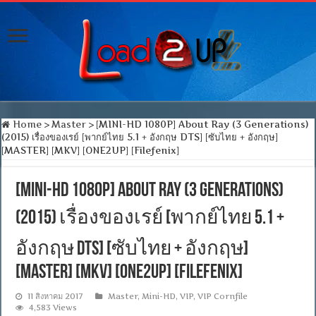
Home
>
Master
>
[MINI-HD 1080P] About Ray (3 Generations)
(2015) เรื่องของเรย์ [พากย์ไทย 5.1 + อังกฤษ DTS] [ซับไทย + อังกฤษ]
[MASTER] [MKV] [ONE2UP] [Filefenix]
[MINI-HD 1080P] About Ray (3 Generations)
(2015) เรื่องของเรย์ [พากย์ไทย 5.1 +
อังกฤษ DTS] [ซับไทย + อังกฤษ]
[MASTER] [MKV] [ONE2UP] [Filefenix]
11 สิงหาคม 2017
Master
,
Mini-HD
,
VIP
,
VIP Cornfile
4,583 Views