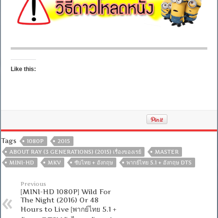
Like this:
Tags
1080P
2015
ABOUT RAY (3 GENERATIONS) (2015) เรื่องของเรย์
MASTER
MINI-HD
MKV
ซับไทย + อังกฤษ
พากย์ไทย 5.1 + อังกฤษ DTS
Previous
[MINI-HD 1080P] Wild For
The Night (2016) Or 48
Hours to Live [พากย์ไทย 5.1 +