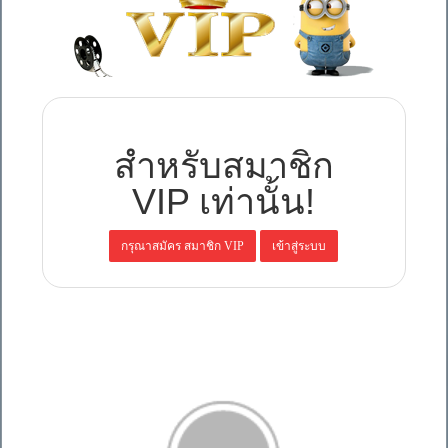
สำหรับสมาชิก
VIP เท่านั้น!