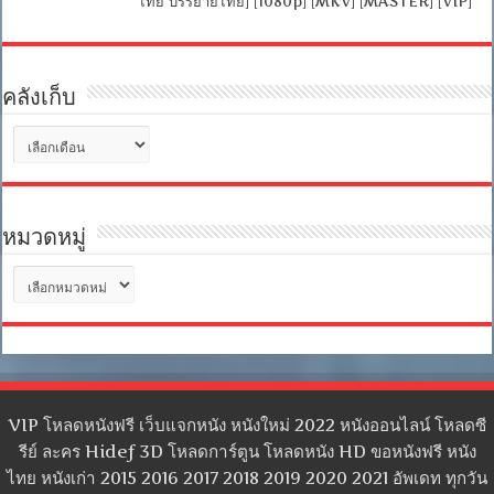
ไทย บรรยายไทย] [1080p] [MKV] [MASTER] [VIP]
คลังเก็บ
คลัง
เก็บ
หมวดหมู่
หมวด
หมู่
VIP โหลดหนังฟรี เว็บแจกหนัง หนังใหม่ 2022 หนังออนไลน์ โหลดซี
รีย์ ละคร Hidef 3D โหลดการ์ตูน โหลดหนัง HD ขอหนังฟรี หนัง
ไทย หนังเก่า 2015 2016 2017 2018 2019 2020 2021 อัพเดท ทุกวัน