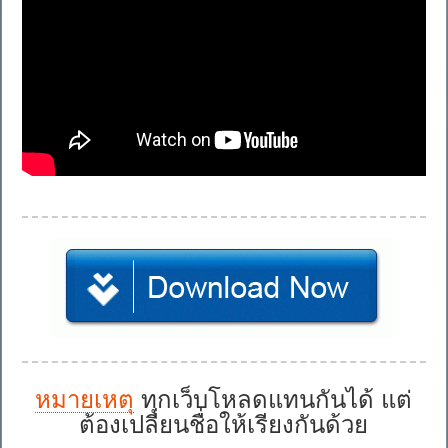
หมายเหตุ
ทุกเว็บโหลดแทนกันได้ แต่
ต้องเปลี่ยนชื่อให้เรียงกันด้วย