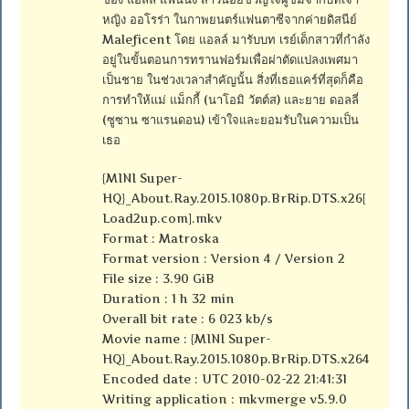
หญิง ออโรร่า ในกาพยนตร์แฟนตาซีจากค่ายดิสนีย์
Maleficent โดย แอลล์ มารับบท เรย์เด็กสาวที่กำลัง
อยู่ในขั้นตอนการทรานฟอร์มเพื่อผ่าตัดแปลงเพศมา
เป็นชาย ในช่วงเวลาสำคัญนั้น สิ่งที่เธอแคร์ที่สุดก็คือ
การทำให้แม่ แม็กกี้ (นาโอมิ วัตต์ส) และยาย ดอลลี่
(ซูซาน ซาแรนดอน) เข้าใจและยอมรับในความเป็น
เธอ
{MINI Super-
HQ}_About.Ray.2015.1080p.BrRip.DTS.x26[
Load2up.com].mkv
Format : Matroska
Format version : Version 4 / Version 2
File size : 3.90 GiB
Duration : 1 h 32 min
Overall bit rate : 6 023 kb/s
Movie name : {MINI Super-
HQ}_About.Ray.2015.1080p.BrRip.DTS.x264
Encoded date : UTC 2010-02-22 21:41:31
Writing application : mkvmerge v5.9.0