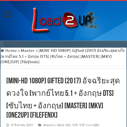
Home
>
Master
>
[MINI-HD 1080P] Gifted (2017) อัจฉริยะสุดดวงใจ
[พากย์ไทย 5.1 + อังกฤษ DTS] [ซับไทย + อังกฤษ] [MASTER] [MKV]
[ONE2UP] [Filefenix]
[MINI-HD 1080P] Gifted (2017) อัจฉริยะสุด
ดวงใจ [พากย์ไทย 5.1 + อังกฤษ DTS]
[ซับไทย + อังกฤษ] [MASTER] [MKV]
[ONE2UP] [Filefenix]
11 สิงหาคม 2017
Master
,
Mini-HD
,
VIP
,
VIP Cornfile