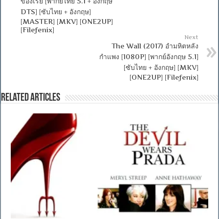
ของเรย์ [พากย์ไทย 5.1 + อังกฤษ
DTS] [ซับไทย + อังกฤษ]
[MASTER] [MKV] [ONE2UP]
[Filefenix]
Next
The Wall (2017) อำมหิตหลัง
กำแพง [1080P] [พากย์อังกฤษ 5.1]
[ซับไทย + อังกฤษ] [MKV]
[ONE2UP] [Filefenix]
Related Articles