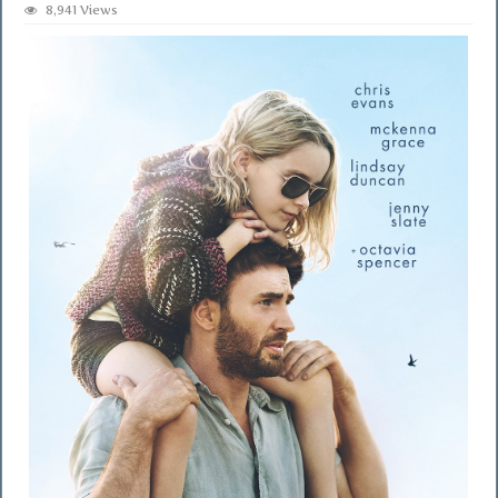
8,941 Views