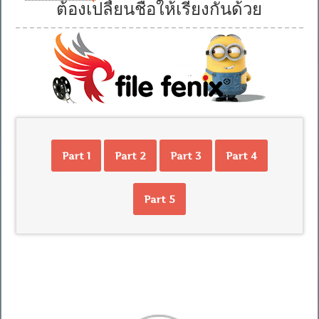
ต้องเปลี่ยนชื่อให้เรียงกันด้วย
Part 1
Part 2
Part 3
Part 4
Part 5