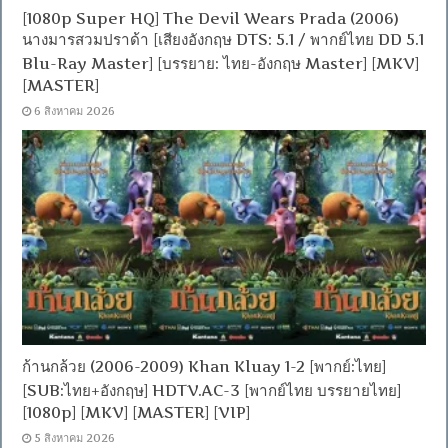
[1080p Super HQ] The Devil Wears Prada (2006)
นางมารสวมปราด้า [เสียงอังกฤษ DTS: 5.1 / พากย์ไทย DD 5.1
Blu-Ray Master] [บรรยาย: ไทย-อังกฤษ Master] [MKV]
[MASTER]
6 สิงหาคม 2026
ก้านกล้วย (2006-2009) Khan Kluay 1-2 [พากย์:ไทย]
[SUB:ไทย+อังกฤษ] HDTV.AC-3 [พากย์ไทย บรรยายไทย]
[1080p] [MKV] [MASTER] [VIP]
5 สิงหาคม 2026