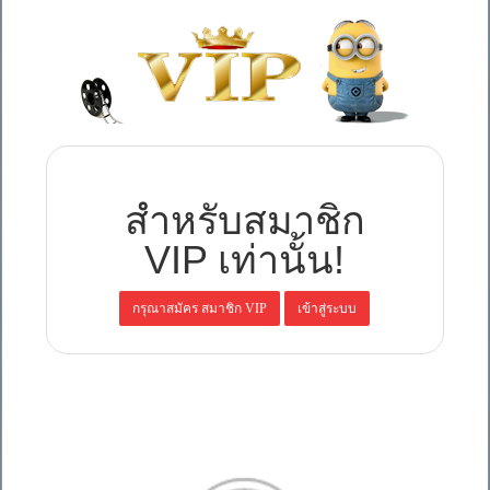
สำหรับสมาชิก
VIP เท่านั้น!