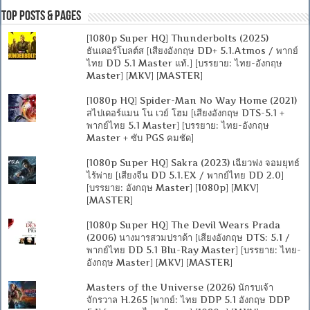
Top Posts & Pages
[1080p Super HQ] Thunderbolts (2025)
ธันเดอร์โบลต์ส [เสียงอังกฤษ DD+ 5.1.Atmos / พากย์
ไทย DD 5.1 Master แท้.] [บรรยาย: ไทย-อังกฤษ
Master] [MKV] [MASTER]
[1080p HQ] Spider-Man No Way Home (2021)
สไปเดอร์แมน โน เวย์ โฮม [เสียงอังกฤษ DTS-5.1 +
พากย์ไทย 5.1 Master] [บรรยาย: ไทย-อังกฤษ
Master + ซับ PGS คมชัด]
[1080p Super HQ] Sakra (2023) เฉียวฟง จอมยุทธ์
ไร้พ่าย [เสียงจีน DD 5.1.EX / พากย์ไทย DD 2.0]
[บรรยาย: อังกฤษ Master] [1080p] [MKV]
[MASTER]
[1080p Super HQ] The Devil Wears Prada
(2006) นางมารสวมปราด้า [เสียงอังกฤษ DTS: 5.1 /
พากย์ไทย DD 5.1 Blu-Ray Master] [บรรยาย: ไทย-
อังกฤษ Master] [MKV] [MASTER]
Masters of the Universe (2026) นักรบเจ้า
จักรวาล H.265 [พากย์: ไทย DDP 5.1 อังกฤษ DDP