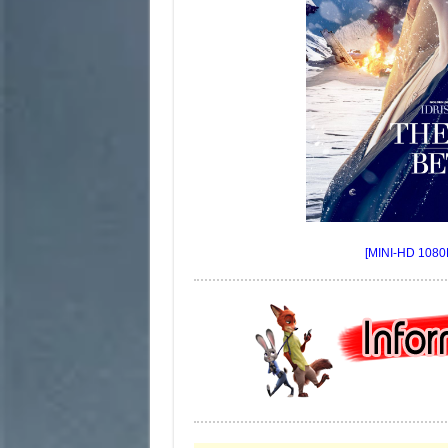
[MINI-HD 1080