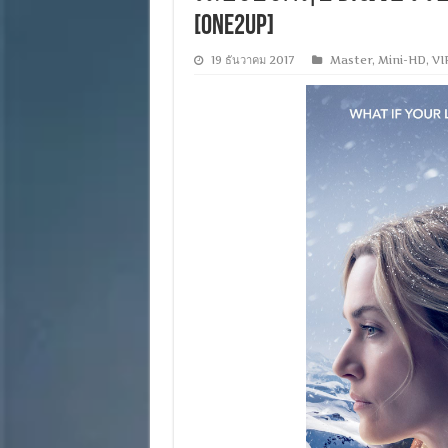
[ONE2UP]
19 ธันวาคม 2017
Master
,
Mini-HD
,
VI