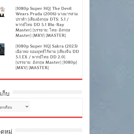
[1080p Super HQ] The Devil
Wears Prada (2006) นางมารสวม
ปราด้า [เสียงอังกฤษ DTS: 5.1 /
พากย์ไทย DD 5.1 Blu-Ray
Master] [บรรยาย: ไทย-อังกฤษ
Master] [MKV] [MASTER]
[1080p Super HQ] Sakra (2023)
เฉียวฟง จอมยุทธ์ไร้พ่าย [เสียงจีน DD
5.1.EX / พากย์ไทย DD 2.0]
[บรรยาย: อังกฤษ Master] [1080p]
[MKV] [MASTER]
เก็บ
ดหมู่