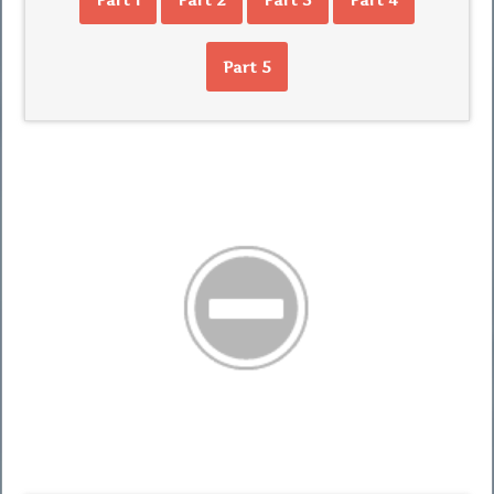
Part 5