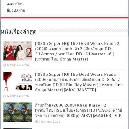
ลงทะเบียน
ลืมรหัสผ่าน
หนังเรื่องล่าสุด
[1080p Super HQ] The Devil Wears Prada 2
(2026) นางมารสวมปราด้า 2 [เสียงอังกฤษ DD+
5.1.Atmos / พากย์ไทย DD+ 5.1 Master แท้.]
[บรรยาย: ไทย-อังกฤษ Master]
6 สิงหาคม 2026
[1080p Super HQ] The Devil Wears Prada
(2006) นางมารสวมปราด้า [เสียงอังกฤษ DTS: 5.1 /
พากย์ไทย DD 5.1 Blu-Ray Master] [บรรยาย: ไทย-
อังกฤษ Master] [MKV] [MASTER]
6 สิงหาคม 2026
ก้านกล้วย (2006-2009) Khan Kluay 1-2
[พากย์:ไทย] [SUB:ไทย+อังกฤษ] HDTV.AC-3 [พากย์
ไทย บรรยายไทย] [1080p] [MKV] [MASTER] [VIP]
5 สิงหาคม 2026