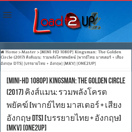
Home
>
Master
>
[MINI-HD 1080P] Kingsman: The Golden
Circle (2017) คิงส์แมน: รวมพลังโครตพยัคฆ์ [พากย์ไทย มาสเตอร์ + เสียง
อังกฤษ DTS] [บรรยายไทย + อังกฤษ] [MKV] [ONE2UP]
[MINI-HD 1080P] Kingsman: The Golden Circle
(2017) คิงส์แมน: รวมพลังโครต
พยัคฆ์ [พากย์ไทย มาสเตอร์ + เสียง
อังกฤษ DTS] [บรรยายไทย + อังกฤษ]
[MKV] [ONE2UP]