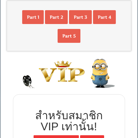
Part 1
Part 2
Part 3
Part 4
Part 5
สำหรับสมาชิก
VIP เท่านั้น!