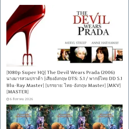
[1080p Super HQ] The Devil Wears Prada (2006)
นางมารสวมปราด้า [เสียงอังกฤษ DTS: 5.1 / พากย์ไทย DD 5.1
Blu-Ray Master] [บรรยาย: ไทย-อังกฤษ Master] [MKV]
[MASTER]
6 สิงหาคม 2026