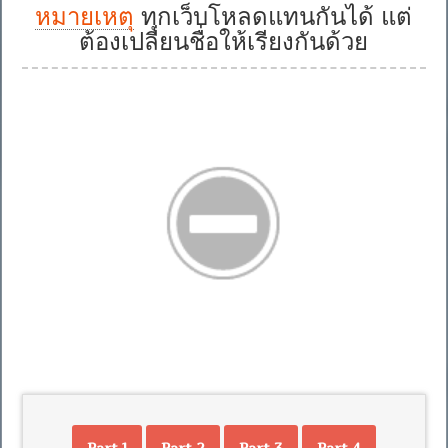
หมายเหตุ
ทุกเว็บโหลดแทนกันได้ แต่
ต้องเปลี่ยนชื่อให้เรียงกันด้วย
Part 1
Part 2
Part 3
Part 4