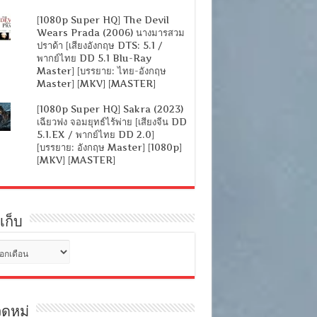
[1080p Super HQ] The Devil
Wears Prada (2006) นางมารสวม
ปราด้า [เสียงอังกฤษ DTS: 5.1 /
พากย์ไทย DD 5.1 Blu-Ray
Master] [บรรยาย: ไทย-อังกฤษ
Master] [MKV] [MASTER]
[1080p Super HQ] Sakra (2023)
เฉียวฟง จอมยุทธ์ไร้พ่าย [เสียงจีน DD
5.1.EX / พากย์ไทย DD 2.0]
[บรรยาย: อังกฤษ Master] [1080p]
[MKV] [MASTER]
เก็บ
ดหมู่