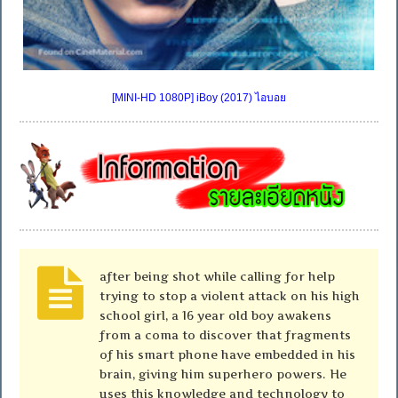
[MINI-HD 1080P] iBoy (2017) ไอบอย
after being shot while calling for help
trying to stop a violent attack on his high
school girl, a 16 year old boy awakens
from a coma to discover that fragments
of his smart phone have embedded in his
brain, giving him superhero powers. He
uses this knowledge and technology to