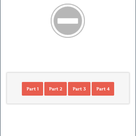
Part 1
Part 2
Part 3
Part 4