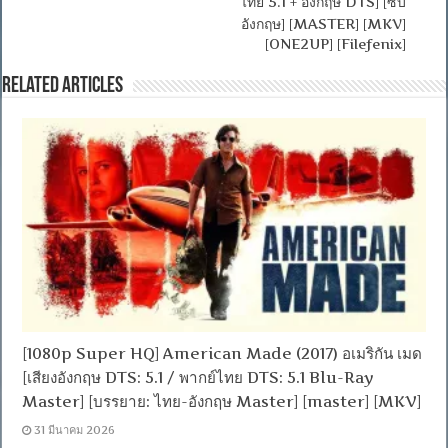
ไทย 5.1 + อังกฤษ DTS] [ซับ
อังกฤษ] [MASTER] [MKV]
[ONE2UP] [Filefenix]
Related Articles
[1080p Super HQ] American Made (2017) อเมริกัน เมด
[เสียงอังกฤษ DTS: 5.1 / พากย์ไทย DTS: 5.1 Blu-Ray
Master] [บรรยาย: ไทย-อังกฤษ Master] [master] [MKV]
31 มีนาคม 2026