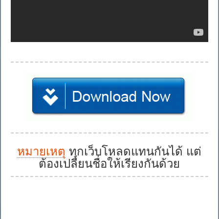
หมายเหตุ
ทุกเว็บโหลดแทนกันได้ แต่
ต้องเปลี่ยนชื่อให้เรียงกันด้วย