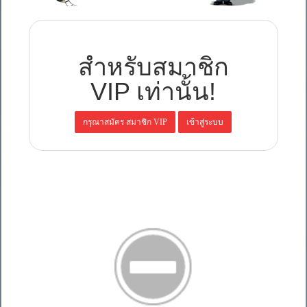
สำหรับสมาชิก
VIP เท่านั้น!