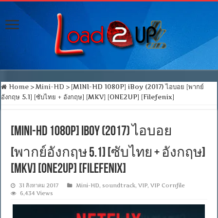
Home
>
Mini-HD
>
[MINI-HD 1080P] iBoy (2017) ไอบอย [พากย์
อังกฤษ 5.1] [ซับไทย + อังกฤษ] [MKV] [ONE2UP] [Filefenix]
[MINI-HD 1080P] iBoy (2017) ไอบอย
[พากย์อังกฤษ 5.1] [ซับไทย + อังกฤษ]
[MKV] [ONE2UP] [Filefenix]
31 สิงหาคม 2017
Mini-HD
,
soundtrack
,
VIP
,
VIP Cornfile
6,434 Views