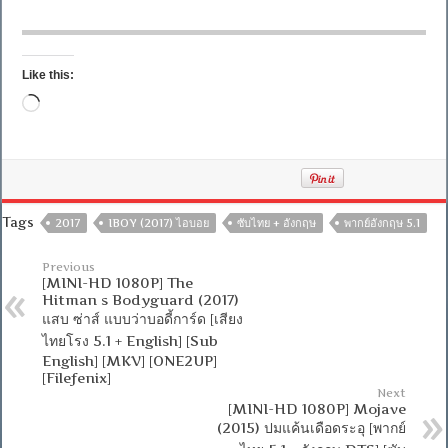
Like this:
Loading…
Tags
2017
IBOY (2017) ไอบอย
ซับไทย + อังกฤษ
พากย์อังกฤษ 5.1
Previous
[MINI-HD 1080P] The
Hitman s Bodyguard (2017)
แสบ ซ่าส์ แบบว่าบอดี้การ์ด [เสียง
ไทยโรง 5.1 + English] [Sub
English] [MKV] [ONE2UP]
[Filefenix]
Next
[MINI-HD 1080P] Mojave
(2015) ปมแค้นเดือดระอุ [พากย์