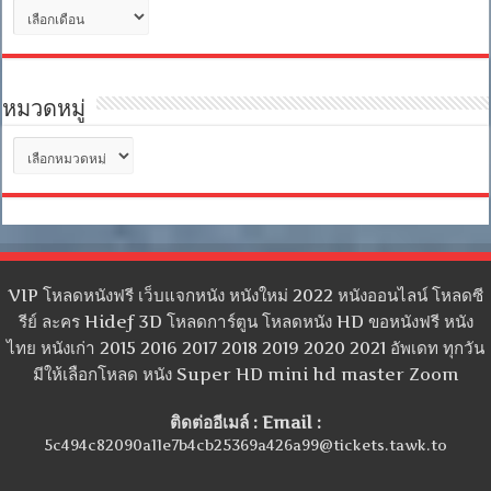
คลัง
เก็บ
หมวดหมู่
หมวด
หมู่
VIP โหลดหนังฟรี เว็บแจกหนัง หนังใหม่ 2022 หนังออนไลน์ โหลดซี
รีย์ ละคร Hidef 3D โหลดการ์ตูน โหลดหนัง HD ขอหนังฟรี หนัง
ไทย หนังเก่า 2015 2016 2017 2018 2019 2020 2021 อัพเดท ทุกวัน
มีให้เลือกโหลด หนัง Super HD mini hd master Zoom
ติดต่ออีเมล์ : Email :
5c494c82090a11e7b4cb25369a426a99@tickets.tawk.to