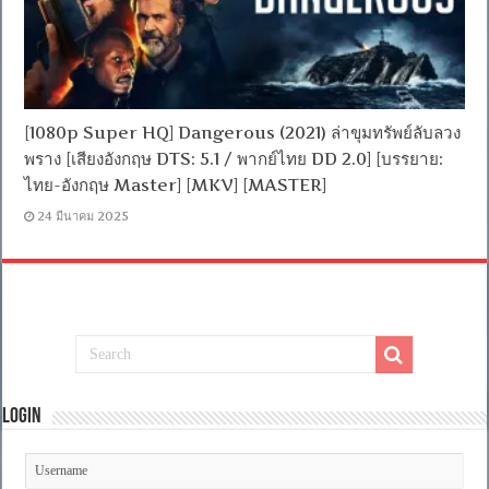
[1080p Super HQ] Dangerous (2021) ล่าขุมทรัพย์ลับลวง
พราง [เสียงอังกฤษ DTS: 5.1 / พากย์ไทย DD 2.0] [บรรยาย:
ไทย-อังกฤษ Master] [MKV] [MASTER]
24 มีนาคม 2025
Login