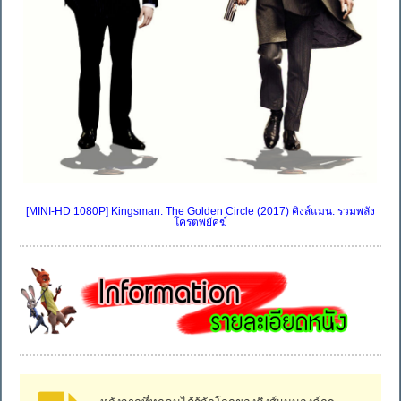
[MINI-HD 1080P] Kingsman: The Golden Circle (2017) คิงส์แมน: รวมพลัง
โครตพยัคฆ์