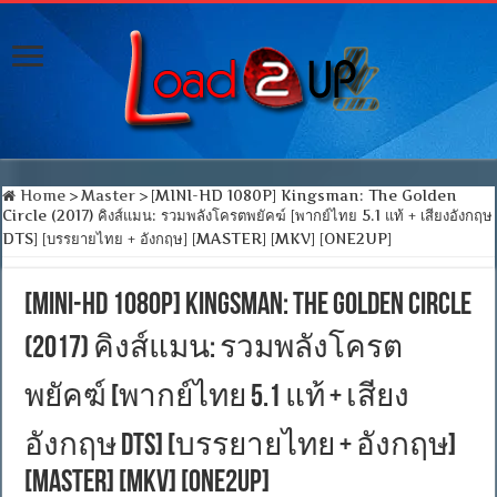
Home
>
Master
>
[MINI-HD 1080P] Kingsman: The Golden
Circle (2017) คิงส์แมน: รวมพลังโครตพยัคฆ์ [พากย์ไทย 5.1 แท้ + เสียงอังกฤษ
DTS] [บรรยายไทย + อังกฤษ] [MASTER] [MKV] [ONE2UP]
[MINI-HD 1080P] Kingsman: The Golden Circle
(2017) คิงส์แมน: รวมพลังโครต
พยัคฆ์ [พากย์ไทย 5.1 แท้ + เสียง
อังกฤษ DTS] [บรรยายไทย + อังกฤษ]
[MASTER] [MKV] [ONE2UP]