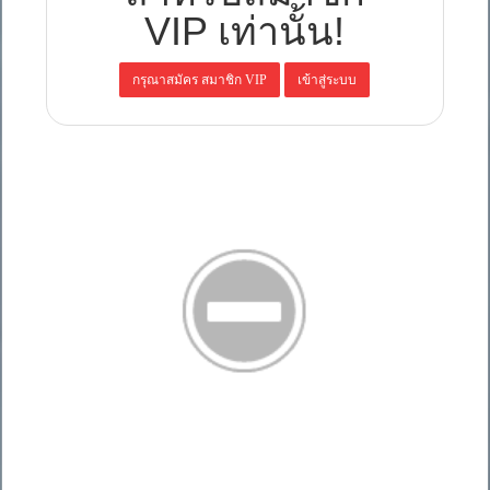
VIP เท่านั้น!