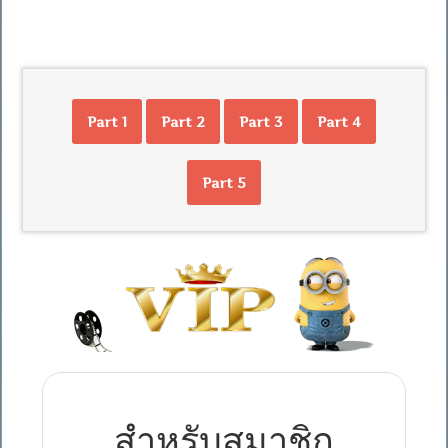
Part 1
Part 2
Part 3
Part 4
Part 5
สำหรับสมาชิก