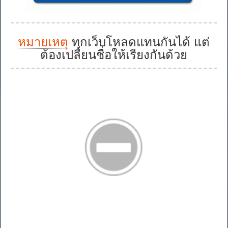
หมายเหตุ
ทุกเว็บโหลดแทนกันได้ แต่
ต้องเปลี่ยนชื่อให้เรียงกันด้วย