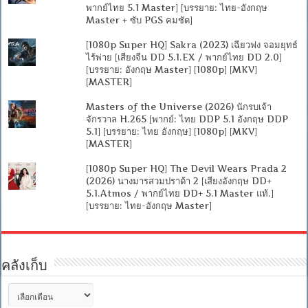
พากย์ไทย 5.1 Master] [บรรยาย: ไทย-อังกฤษ
Master + ซับ PGS คมชัด]
[1080p Super HQ] Sakra (2023) เฉียวฟง จอมยุทธ์
ไร้พ่าย [เสียงจีน DD 5.1.EX / พากย์ไทย DD 2.0]
[บรรยาย: อังกฤษ Master] [1080p] [MKV]
[MASTER]
Masters of the Universe (2026) นักรบเจ้า
จักรวาล H.265 [พากย์: ไทย DDP 5.1 อังกฤษ DDP
5.1] [บรรยาย: ไทย อังกฤษ] [1080p] [MKV]
[MASTER]
[1080p Super HQ] The Devil Wears Prada 2
(2026) นางมารสวมปราด้า 2 [เสียงอังกฤษ DD+
5.1.Atmos / พากย์ไทย DD+ 5.1 Master แท้.]
[บรรยาย: ไทย-อังกฤษ Master]
คลังเก็บ
คลัง
เก็บ