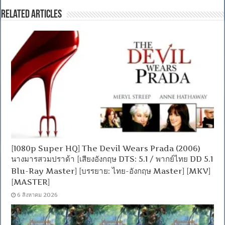
Related Articles
[1080p Super HQ] The Devil Wears Prada (2006)
นางมารสวมปราด้า [เสียงอังกฤษ DTS: 5.1 / พากย์ไทย DD 5.1
Blu-Ray Master] [บรรยาย: ไทย-อังกฤษ Master] [MKV]
[MASTER]
6 สิงหาคม 2026