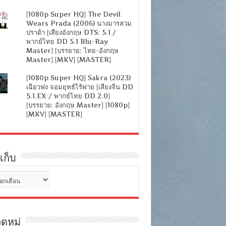
[1080p Super HQ] The Devil
Wears Prada (2006) นางมารสวม
ปราด้า [เสียงอังกฤษ DTS: 5.1 /
พากย์ไทย DD 5.1 Blu-Ray
Master] [บรรยาย: ไทย-อังกฤษ
Master] [MKV] [MASTER]
[1080p Super HQ] Sakra (2023)
เฉียวฟง จอมยุทธ์ไร้พ่าย [เสียงจีน DD
5.1.EX / พากย์ไทย DD 2.0]
[บรรยาย: อังกฤษ Master] [1080p]
[MKV] [MASTER]
เก็บ
ดหมู่