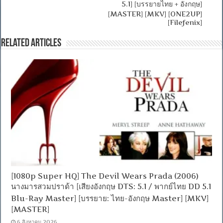
5.1] [บรรยายไทย + อังกฤษ]
[MASTER] [MKV] [ONE2UP]
[Filefenix]
Related Articles
[1080p Super HQ] The Devil Wears Prada (2006)
นางมารสวมปราด้า [เสียงอังกฤษ DTS: 5.1 / พากย์ไทย DD 5.1
Blu-Ray Master] [บรรยาย: ไทย-อังกฤษ Master] [MKV]
[MASTER]
6 สิงหาคม 2026