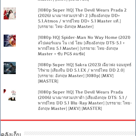
[1080p Super HQ] The Devil Wears Prada 2
(2026) นางมารสวมปราด้า 2 [เสียงอังกฤษ DD+
5.1.Atmos / พากย์ไทย DD+ 5.1 Master แท้.]
[บรรยาย: ไทย-อังกฤษ Master]
[1080p HQ] Spider-Man No Way Home (2021)
สไปเดอร์แมน โน เวย์ โฮม [เสียงอังกฤษ DTS-5.1 +
พากย์ไทย 5.1 Master] [บรรยาย: ไทย-อังกฤษ
Master + ซับ PGS คมชัด]
[1080p Super HQ] Sakra (2023) เฉียวฟง จอมยุทธ์
ไร้พ่าย [เสียงจีน DD 5.1.EX / พากย์ไทย DD 2.0]
[บรรยาย: อังกฤษ Master] [1080p] [MKV]
[MASTER]
[1080p Super HQ] The Devil Wears Prada
(2006) นางมารสวมปราด้า [เสียงอังกฤษ DTS: 5.1 /
พากย์ไทย DD 5.1 Blu-Ray Master] [บรรยาย: ไทย-
อังกฤษ Master] [MKV] [MASTER]
คลังเก็บ