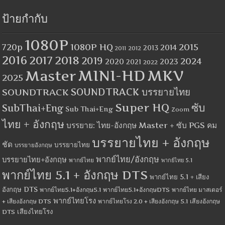
ป้ายกำกับ
1080P
1080P HQ
2015
720p
2014
2013
2012
2011
2016
2017
2018
2019
2024
2020
2023
2021
2022
MINI-HD
MKV
Master
2025
SOUNDTRACK
SOUNDTRACK บรรยายไทย
Super HQ
ซับ
SubThai+Eng
Sub Thai+Eng
Zoom
ไทย + อังกฤษ
บรรยาย: ไทย-อังกฤษ Master + ซับ PGS คม
บรรยายไทย + อังกฤษ
ชัด
บรรยายไทย
บรรยายอังกฤษ
พากย์ไทย/อังกฤษ
บรรยายไทย+อังกฤษ
พากย์ไทย
พากย์ไทย 5.1
พากย์ไทย 5.1 + อังกฤษ DTS
พากย์ไทย 5.1 + เสียง
อังกฤษ DTS
พากย์ไทย5.1+อังกฤษ5.1
พากย์ไทย5.1+อังกฤษDTS
พากย์ไทย มาสเตอร์
พากย์ไทยโรง
+ เสียงอังกฤษ DTS
พากย์ไทยโรง 2.0 + เสียงอังกฤษ 5.1
เสียงอังกฤษ
เสียงไทยโรง
DTS