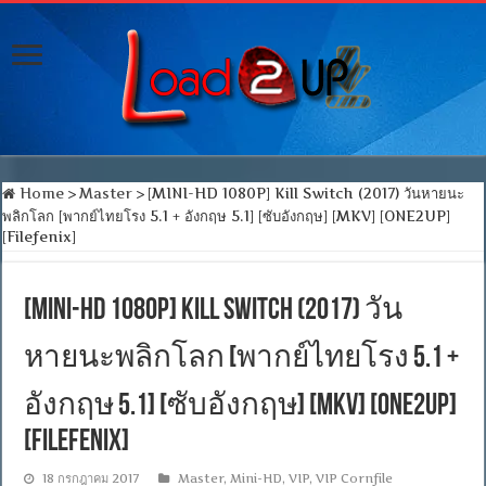
Home
>
Master
>
[MINI-HD 1080P] Kill Switch (2017) วันหายนะ
พลิกโลก [พากย์ไทยโรง 5.1 + อังกฤษ 5.1] [ซับอังกฤษ] [MKV] [ONE2UP]
[Filefenix]
[MINI-HD 1080P] Kill Switch (2017) วัน
หายนะพลิกโลก [พากย์ไทยโรง 5.1 +
อังกฤษ 5.1] [ซับอังกฤษ] [MKV] [ONE2UP]
[Filefenix]
18 กรกฎาคม 2017
Master
,
Mini-HD
,
VIP
,
VIP Cornfile