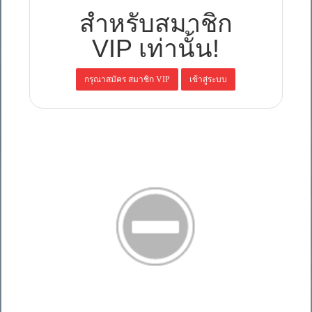
สำหรับสมาชิก
VIP เท่านั้น!