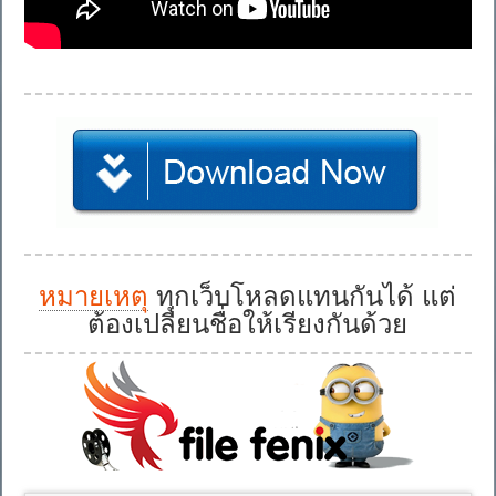
หมายเหตุ
ทุกเว็บโหลดแทนกันได้ แต่
ต้องเปลี่ยนชื่อให้เรียงกันด้วย