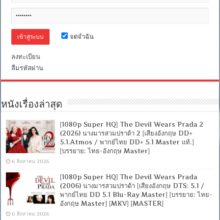
จดจำฉัน
ลงทะเบียน
ลืมรหัสผ่าน
หนังเรื่องล่าสุด
[1080p Super HQ] The Devil Wears Prada 2
(2026) นางมารสวมปราด้า 2 [เสียงอังกฤษ DD+
5.1.Atmos / พากย์ไทย DD+ 5.1 Master แท้.]
[บรรยาย: ไทย-อังกฤษ Master]
6 สิงหาคม 2026
[1080p Super HQ] The Devil Wears Prada
(2006) นางมารสวมปราด้า [เสียงอังกฤษ DTS: 5.1 /
พากย์ไทย DD 5.1 Blu-Ray Master] [บรรยาย: ไทย-
อังกฤษ Master] [MKV] [MASTER]
6 สิงหาคม 2026