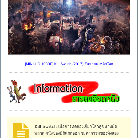
[MINI-HD 1080P] Kill Switch (2017) วันหายนะพลิกโลก
Kill Switch เมื่อการทดลองเกี่ยวโลกคู่ขนานผิด
พลาด ผนังของมิติแตกออก ชะตากรรมของทั้งสอง